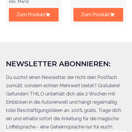
inkl. MwSt.
Zum Produkt
Zum Produkt
NEWSLETTER ABONNIEREN:
Du suchst einen Newsletter, der nicht dein Postfach
zumüllt, sondern echten Mehrwert bietet? Gratuliere!
Gefunden! THiLO unterhält dich alle 2 Wochen mit
Einblicken in die Autorenwelt und hängt regelmäßig
tolle Beschäftigungsideen an. 100% gratis. Trage dich
ein und erhalte sofort die Anleitung für die magische
Löffelsprache - eine Geheimsprache nur für euch!.