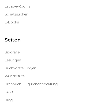
Escape-Rooms
Schatzsuchen
E-Books
Seiten
Biografie
Lesungen
Buchvorstellungen
Wundertüte
Drehbuch + Figurenentwicklung
FAQs
Blog