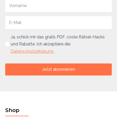
Ja, schick mir das gratis PDF, coole Rätsel-Hacks
und Rabatte. Ich akzeptiere die
Datenschutzerklärung
.
Jetzt abonnieren
Shop