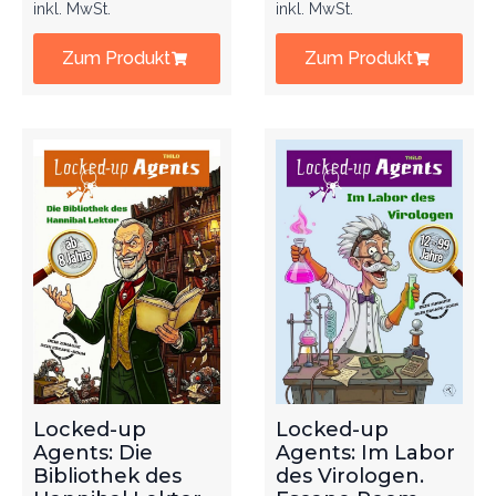
inkl. MwSt.
inkl. MwSt.
Zum Produkt
Zum Produkt
Locked-up
Locked-up
Agents: Die
Agents: Im Labor
Bibliothek des
des Virologen.