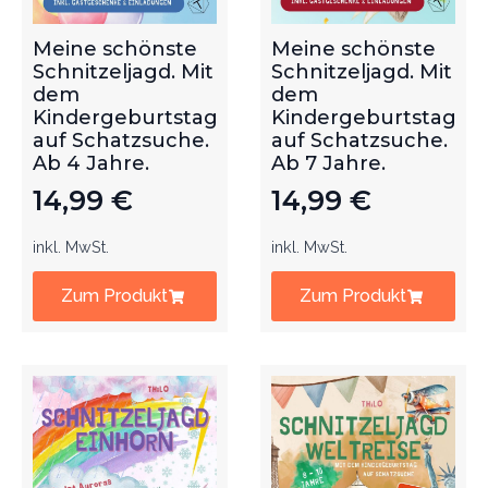
Meine schönste
Meine schönste
Schnitzeljagd. Mit
Schnitzeljagd. Mit
dem
dem
Kindergeburtstag
Kindergeburtstag
auf Schatzsuche.
auf Schatzsuche.
Ab 4 Jahre.
Ab 7 Jahre.
14,99
€
14,99
€
inkl. MwSt.
inkl. MwSt.
Zum Produkt
Zum Produkt