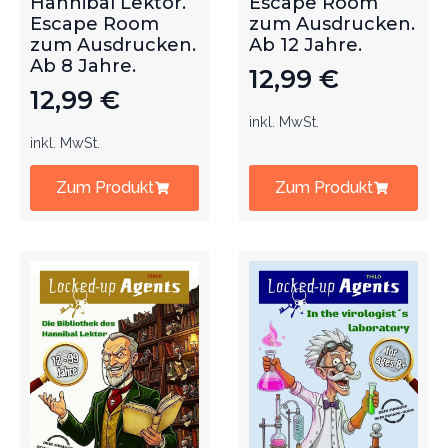
Hannibal Lektor.
Escape Room
Escape Room
zum Ausdrucken.
zum Ausdrucken.
Ab 12 Jahre.
Ab 8 Jahre.
12,99
€
12,99
€
inkl. MwSt.
inkl. MwSt.
Zum Produkt
Zum Produkt