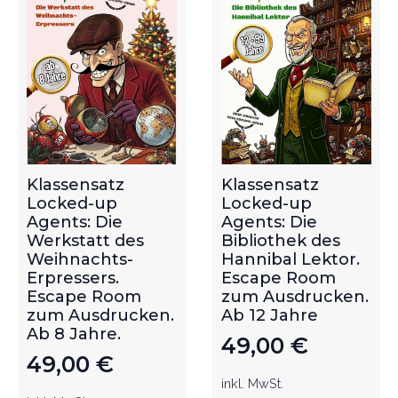
Klassensatz
Klassensatz
Locked-up
Locked-up
Agents: Die
Agents: Die
Werkstatt des
Bibliothek des
Weihnachts-
Hannibal Lektor.
Erpressers.
Escape Room
Escape Room
zum Ausdrucken.
zum Ausdrucken.
Ab 12 Jahre
Ab 8 Jahre.
49,00
€
49,00
€
inkl. MwSt.