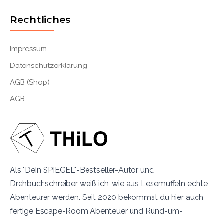
Rechtliches
Impressum
Datenschutzerklärung
AGB (Shop)
AGB
Als "Dein SPIEGEL"-Bestseller-Autor und
Drehbuchschreiber weiß ich, wie aus Lesemuffeln echte
Abenteurer werden. Seit 2020 bekommst du hier auch
fertige Escape-Room Abenteuer und Rund-um-