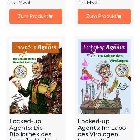
inkl. MwSt.
inkl. MwSt.
Zum Produkt
Zum Produkt
Locked-up
Locked-up
Agents: Die
Agents: Im Labor
Bibliothek des
des Virologen.