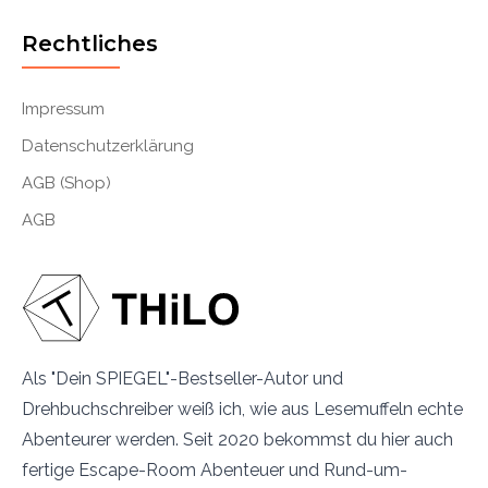
Rechtliches
Impressum
Datenschutzerklärung
AGB (Shop)
AGB
Als "Dein SPIEGEL"-Bestseller-Autor und
Drehbuchschreiber weiß ich, wie aus Lesemuffeln echte
Abenteurer werden. Seit 2020 bekommst du hier auch
fertige Escape-Room Abenteuer und Rund-um-