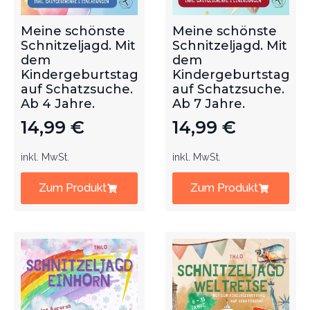
Meine schönste
Meine schönste
Schnitzeljagd. Mit
Schnitzeljagd. Mit
dem
dem
Kindergeburtstag
Kindergeburtstag
auf Schatzsuche.
auf Schatzsuche.
Ab 4 Jahre.
Ab 7 Jahre.
14,99
€
14,99
€
inkl. MwSt.
inkl. MwSt.
Zum Produkt
Zum Produkt