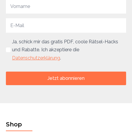
Ja, schick mir das gratis PDF, coole Rätsel-Hacks
und Rabatte. Ich akzeptiere die
Datenschutzerklärung
.
Jetzt abonnieren
Shop