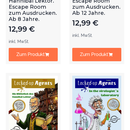
Hannibal Lektor.
Escape Room
Escape Room
zum Ausdrucken.
zum Ausdrucken.
Ab 12 Jahre.
Ab 8 Jahre.
12,99
€
12,99
€
inkl. MwSt.
inkl. MwSt.
Zum Produkt
Zum Produkt