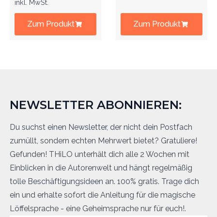
inkl. MwSt.
Zum Produkt
Zum Produkt
NEWSLETTER ABONNIEREN:
Du suchst einen Newsletter, der nicht dein Postfach
zumüllt, sondern echten Mehrwert bietet? Gratuliere!
Gefunden! THiLO unterhält dich alle 2 Wochen mit
Einblicken in die Autorenwelt und hängt regelmäßig
tolle Beschäftigungsideen an. 100% gratis. Trage dich
ein und erhalte sofort die Anleitung für die magische
Löffelsprache - eine Geheimsprache nur für euch!.