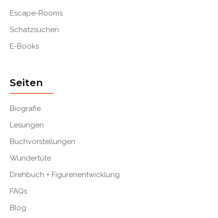
Escape-Rooms
Schatzsuchen
E-Books
Seiten
Biografie
Lesungen
Buchvorstellungen
Wundertüte
Drehbuch + Figurenentwicklung
FAQs
Blog