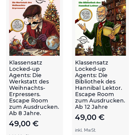
Klassensatz
Klassensatz
Locked-up
Locked-up
Agents: Die
Agents: Die
Werkstatt des
Bibliothek des
Weihnachts-
Hannibal Lektor.
Erpressers.
Escape Room
Escape Room
zum Ausdrucken.
zum Ausdrucken.
Ab 12 Jahre
Ab 8 Jahre.
49,00
€
49,00
€
inkl. MwSt.