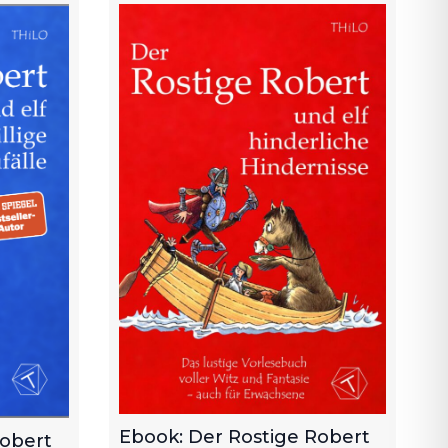
Ebook: Der Rostige Robert
Robert