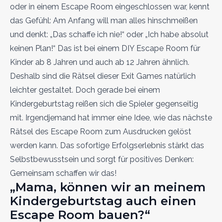
oder in einem Escape Room eingeschlossen war, kennt
das Gefühl: Am Anfang will man alles hinschmeißen
und denkt: „Das schaffe ich nie!“ oder „Ich habe absolut
keinen Plan!“ Das ist bei einem DIY Escape Room für
Kinder ab 8 Jahren und auch ab 12 Jahren ähnlich.
Deshalb sind die Rätsel dieser Exit Games natürlich
leichter gestaltet. Doch gerade bei einem
Kindergeburtstag reißen sich die Spieler gegenseitig
mit. Irgendjemand hat immer eine Idee, wie das nächste
Rätsel des Escape Room zum Ausdrucken gelöst
werden kann. Das sofortige Erfolgserlebnis stärkt das
Selbstbewusstsein und sorgt für positives Denken:
Gemeinsam schaffen wir das!
„Mama, können wir an meinem
Kindergeburtstag auch einen
Escape Room bauen?“