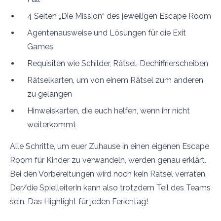
4 Seiten „Die Mission“ des jeweiligen Escape Room
Agentenausweise und Lösungen für die Exit
Games
Requisiten wie Schilder, Rätsel, Dechiffrierscheiben
Rätselkarten, um von einem Rätsel zum anderen
zu gelangen
Hinweiskarten, die euch helfen, wenn ihr nicht
weiterkommt
Alle Schritte, um euer Zuhause in einen eigenen Escape
Room für Kinder zu verwandeln, werden genau erklärt.
Bei den Vorbereitungen wird noch kein Rätsel verraten.
Der/die SpielleiterIn kann also trotzdem Teil des Teams
sein. Das Highlight für jeden Ferientag!