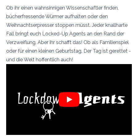
Ob ihr einen wahnsinnigen Wissenschaftler finden,
bücherfressende Würmer aufhalten oder den
Weihnachtserpresser stoppen müsst. Jeder knallharte
Fall bringt euch Locked-Up Agents an den Rand der
Verzweiflung. Aber ihr schafft das! Ob als Familienspiel
oder für einen kleinen Geburtstag. Der Tag ist gerettet -
und die Welt hoffentlich auch!
Play