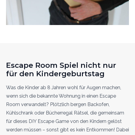
Escape Room Spiel nicht nur
für den Kindergeburtstag
Was die Kinder ab 8 Jahren wohl für Augen machen,
wenn sich die bekannte Wohnung in einen Escape
Room verwandelt? Plötzlich bergen Backofen,
Kühlschrank oder Bücherregal Rätsel, die gemeinsam
für dieses DIY Escape Game von den Kindern gelöst
werden müssen – sonst gibt es kein Entkommen! Dabei