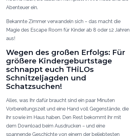
Abenteuer ein.
Bekannte Zimmer verwandeln sich – das macht die
Magie des Escape Room für Kinder ab 8 oder 12 Jahren
aus!
Wegen des großen Erfolgs: Für
größere Kindergeburtstage
schnappt euch THiLOs
Schnitzeljagden und
Schatzsuchen!
Alles, was Ihr dafür braucht sind ein paar Minuten
Vorbereitungszeit und eine Hand voll Gegenstände, die
ihr sowie im Haus haben. Den Rest bekommt ihr mit
dem Download beim Ausdrucken – und eine
spannende Geschichte von einem der beliebtesten