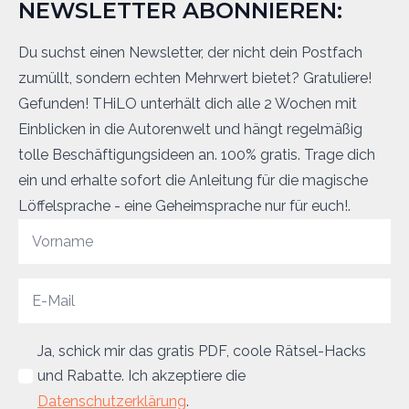
NEWSLETTER ABONNIEREN:
Du suchst einen Newsletter, der nicht dein Postfach
zumüllt, sondern echten Mehrwert bietet? Gratuliere!
Gefunden! THiLO unterhält dich alle 2 Wochen mit
Einblicken in die Autorenwelt und hängt regelmäßig
tolle Beschäftigungsideen an. 100% gratis. Trage dich
ein und erhalte sofort die Anleitung für die magische
Löffelsprache - eine Geheimsprache nur für euch!.
Ja, schick mir das gratis PDF, coole Rätsel-Hacks
und Rabatte. Ich akzeptiere die
Datenschutzerklärung
.