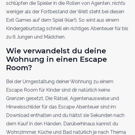
schlüpfen die Spieler in die Rollen von Agenten, nichts
weniger als der Fortbestand der Welt steht bei diesen
Exit Games auf dem Spiel (klar!). So wird aus einem
Kindergeburtstag schnell ein richtiges Abenteuer für bis
zu 6 Jungen und Mädchen.
Wie verwandelst du deine
Wohnung in einen Escape
Room?
Bei der Umgestaltung deiner Wohnung zu einem
Escape Room für Kinder sind dir natürlich keine
Grenzen gesetzt. Die Rätsel, Agentenausweise und
Hinweisschilder für das Escape Abenteuer sind im
Download enthalten und du hältst sie Sekunden nach
dem Kauf in den Händen. Darüberhinaus kannst du
Wohnzimmer, Küche und Bad natürlich je nach Thema