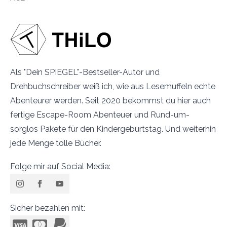
Als "Dein SPIEGEL"-Bestseller-Autor und
Drehbuchschreiber weiß ich, wie aus Lesemuffeln echte
Abenteurer werden. Seit 2020 bekommst du hier auch
fertige Escape-Room Abenteuer und Rund-um-
sorglos Pakete für den Kindergeburtstag. Und weiterhin
jede Menge tolle Bücher.
Folge mir auf Social Media:
Sicher bezahlen mit: