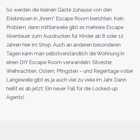
So werden die kleinen Gäste zuhause von den
Erlebnissen in „ihrem“ Escape Room berichten. Kein
Problem, denn mittlerweile gibt es mehrere Escape
Abenteuer zum Ausdrucken für Kinder ab 8 oder 12
Jahren hier im Shop. Auch an anderen besonderen
Tagen kann man selbstverständlich die Wohnung in
einen DIY Escape Room verwandeln: Silvester,
Weihnachten, Ostern, Pfingsten – und Regentage voller
Langeweile gibt es ja auch viel zu viele im Jahr. Dann
heißt es ab jetzt: Ein neuer Fall für die Locked-up
Agents!