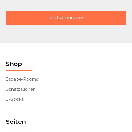
Jetzt abonnieren
Shop
Escape-Rooms
Schatzsuchen
E-Books
Seiten