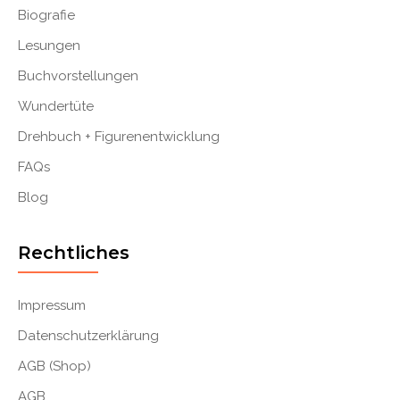
Biografie
Lesungen
Buchvorstellungen
Wundertüte
Drehbuch + Figurenentwicklung
FAQs
Blog
Rechtliches
Impressum
Datenschutzerklärung
AGB (Shop)
AGB