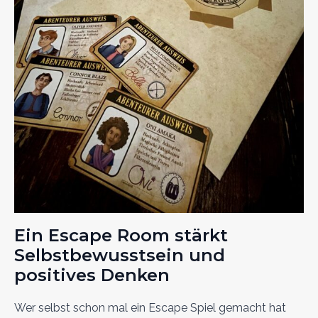
Ein Escape Room stärkt
Selbstbewusstsein und
positives Denken
Wer selbst schon mal ein Escape Spiel gemacht hat