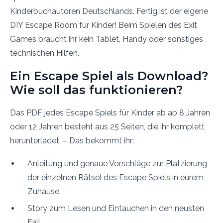
Kinderbuchautoren Deutschlands. Fertig ist der eigene
DIY Escape Room für Kinder! Beim Spielen des Exit
Games braucht ihr kein Tablet, Handy oder sonstiges
technischen Hilfen.
Ein Escape Spiel als Download?
Wie soll das funktionieren?
Das PDF jedes Escape Spiels für Kinder ab ab 8 Jahren
oder 12 Jahren besteht aus 25 Seiten, die ihr komplett
herunterladet. – Das bekommt ihr:
Anleitung und genaue Vorschläge zur Platzierung
der einzelnen Rätsel des Escape Spiels in eurem
Zuhause
Story zum Lesen und Eintauchen in den neusten
Fall