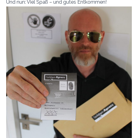
Und nun: Viel Spaß – und gutes Entkommen!