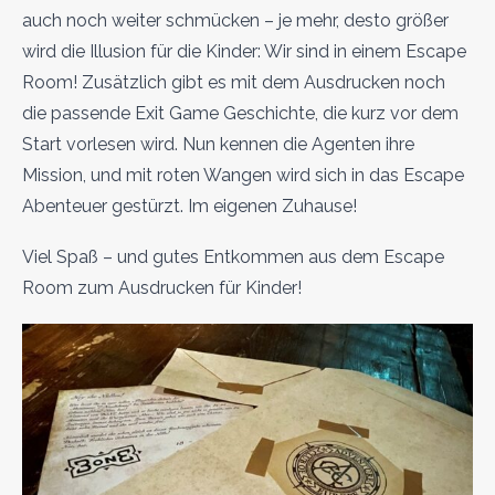
auch noch weiter schmücken – je mehr, desto größer
wird die Illusion für die Kinder: Wir sind in einem Escape
Room! Zusätzlich gibt es mit dem Ausdrucken noch
die passende Exit Game Geschichte, die kurz vor dem
Start vorlesen wird. Nun kennen die Agenten ihre
Mission, und mit roten Wangen wird sich in das Escape
Abenteuer gestürzt. Im eigenen Zuhause!
Viel Spaß – und gutes Entkommen aus dem Escape
Room zum Ausdrucken für Kinder!