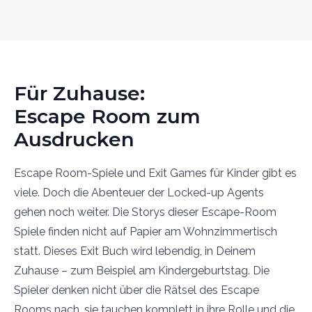
Für Zuhause:
Escape Room zum
Ausdrucken
Escape Room-Spiele und Exit Games für Kinder gibt es
viele. Doch die Abenteuer der Locked-up Agents
gehen noch weiter. Die Storys dieser Escape-Room
Spiele finden nicht auf Papier am Wohnzimmertisch
statt. Dieses Exit Buch wird lebendig, in Deinem
Zuhause – zum Beispiel am Kindergeburtstag. Die
Spieler denken nicht über die Rätsel des Escape
Rooms nach, sie tauchen komplett in ihre Rolle und die