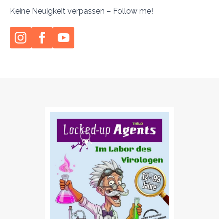
Keine Neuigkeit verpassen – Follow me!