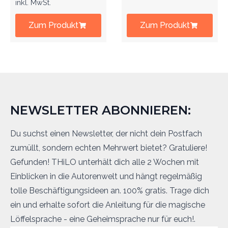
inkl. MwSt.
Zum Produkt
Zum Produkt
NEWSLETTER ABONNIEREN:
Du suchst einen Newsletter, der nicht dein Postfach
zumüllt, sondern echten Mehrwert bietet? Gratuliere!
Gefunden! THiLO unterhält dich alle 2 Wochen mit
Einblicken in die Autorenwelt und hängt regelmäßig
tolle Beschäftigungsideen an. 100% gratis. Trage dich
ein und erhalte sofort die Anleitung für die magische
Löffelsprache - eine Geheimsprache nur für euch!.