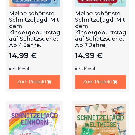
Meine schönste
Meine schönste
Schnitzeljagd. Mit
Schnitzeljagd. Mit
dem
dem
Kindergeburtstag
Kindergeburtstag
auf Schatzsuche.
auf Schatzsuche.
Ab 4 Jahre.
Ab 7 Jahre.
14,99
€
14,99
€
inkl. MwSt.
inkl. MwSt.
Zum Produkt
Zum Produkt