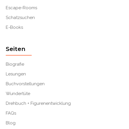
Escape-Rooms
Schatzsuchen
E-Books
Seiten
Biografie
Lesungen
Buchvorstellungen
Wundertüte
Drehbuch + Figurenentwicklung
FAQs
Blog