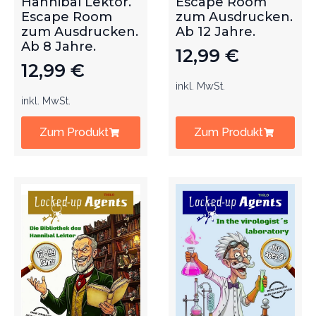
Hannibal Lektor.
Escape Room
Escape Room
zum Ausdrucken.
zum Ausdrucken.
Ab 12 Jahre.
Ab 8 Jahre.
12,99
€
12,99
€
inkl. MwSt.
inkl. MwSt.
Zum Produkt
Zum Produkt