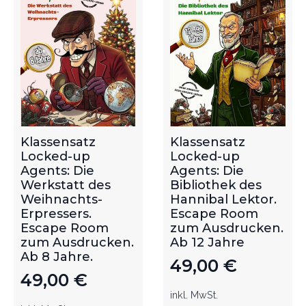
Klassensatz
Klassensatz
Locked-up
Locked-up
Agents: Die
Agents: Die
Werkstatt des
Bibliothek des
Weihnachts-
Hannibal Lektor.
Erpressers.
Escape Room
Escape Room
zum Ausdrucken.
zum Ausdrucken.
Ab 12 Jahre
Ab 8 Jahre.
49,00
€
49,00
€
inkl. MwSt.