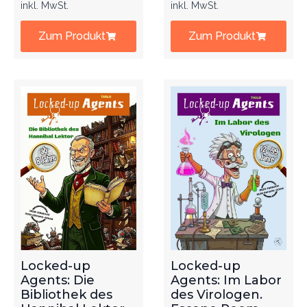
inkl. MwSt.
inkl. MwSt.
Zum Produkt
Zum Produkt
Locked-up
Locked-up
Agents: Die
Agents: Im Labor
Bibliothek des
des Virologen.