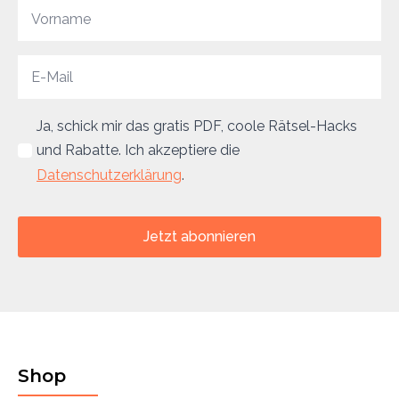
Ja, schick mir das gratis PDF, coole Rätsel-Hacks
und Rabatte. Ich akzeptiere die
Datenschutzerklärung
.
Jetzt abonnieren
Shop