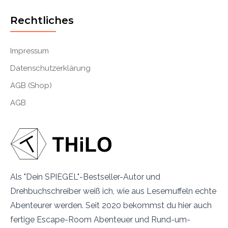
Rechtliches
Impressum
Datenschutzerklärung
AGB (Shop)
AGB
Als "Dein SPIEGEL"-Bestseller-Autor und
Drehbuchschreiber weiß ich, wie aus Lesemuffeln echte
Abenteurer werden. Seit 2020 bekommst du hier auch
fertige Escape-Room Abenteuer und Rund-um-