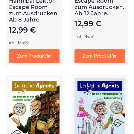
Hannibal Lektor.
Escape Room
Escape Room
zum Ausdrucken.
zum Ausdrucken.
Ab 12 Jahre.
Ab 8 Jahre.
12,99
€
12,99
€
inkl. MwSt.
inkl. MwSt.
Zum Produkt
Zum Produkt