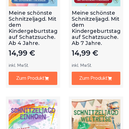
Meine schönste
Meine schönste
Schnitzeljagd. Mit
Schnitzeljagd. Mit
dem
dem
Kindergeburtstag
Kindergeburtstag
auf Schatzsuche.
auf Schatzsuche.
Ab 4 Jahre.
Ab 7 Jahre.
14,99
€
14,99
€
inkl. MwSt.
inkl. MwSt.
Zum Produkt
Zum Produkt