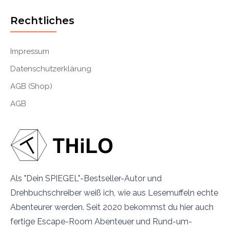
Rechtliches
Impressum
Datenschutzerklärung
AGB (Shop)
AGB
Als "Dein SPIEGEL"-Bestseller-Autor und
Drehbuchschreiber weiß ich, wie aus Lesemuffeln echte
Abenteurer werden. Seit 2020 bekommst du hier auch
fertige Escape-Room Abenteuer und Rund-um-