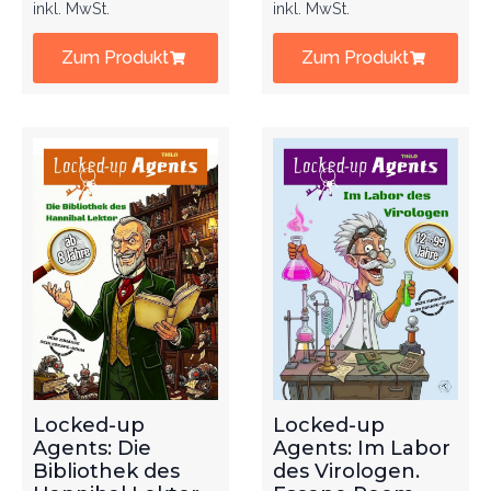
inkl. MwSt.
inkl. MwSt.
Zum Produkt
Zum Produkt
Locked-up
Locked-up
Agents: Die
Agents: Im Labor
Bibliothek des
des Virologen.