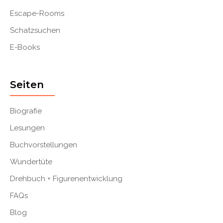
Escape-Rooms
Schatzsuchen
E-Books
Seiten
Biografie
Lesungen
Buchvorstellungen
Wundertüte
Drehbuch + Figurenentwicklung
FAQs
Blog