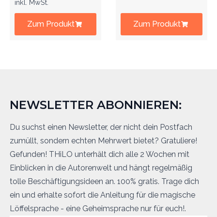
inkl. MwSt.
Zum Produkt
Zum Produkt
NEWSLETTER ABONNIEREN:
Du suchst einen Newsletter, der nicht dein Postfach
zumüllt, sondern echten Mehrwert bietet? Gratuliere!
Gefunden! THiLO unterhält dich alle 2 Wochen mit
Einblicken in die Autorenwelt und hängt regelmäßig
tolle Beschäftigungsideen an. 100% gratis. Trage dich
ein und erhalte sofort die Anleitung für die magische
Löffelsprache - eine Geheimsprache nur für euch!.