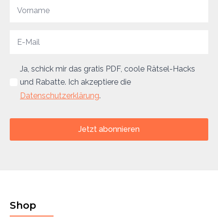
Ja, schick mir das gratis PDF, coole Rätsel-Hacks
und Rabatte. Ich akzeptiere die
Datenschutzerklärung
.
Jetzt abonnieren
Shop