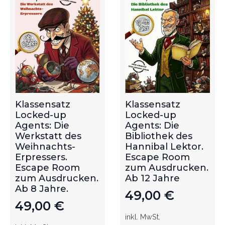
Klassensatz
Klassensatz
Locked-up
Locked-up
Agents: Die
Agents: Die
Werkstatt des
Bibliothek des
Weihnachts-
Hannibal Lektor.
Erpressers.
Escape Room
Escape Room
zum Ausdrucken.
zum Ausdrucken.
Ab 12 Jahre
Ab 8 Jahre.
49,00
€
49,00
€
inkl. MwSt.