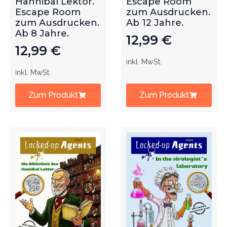
Hannibal Lektor.
Escape Room
Escape Room
zum Ausdrucken.
zum Ausdrucken.
Ab 12 Jahre.
Ab 8 Jahre.
12,99
€
12,99
€
inkl. MwSt.
inkl. MwSt.
Zum Produkt
Zum Produkt