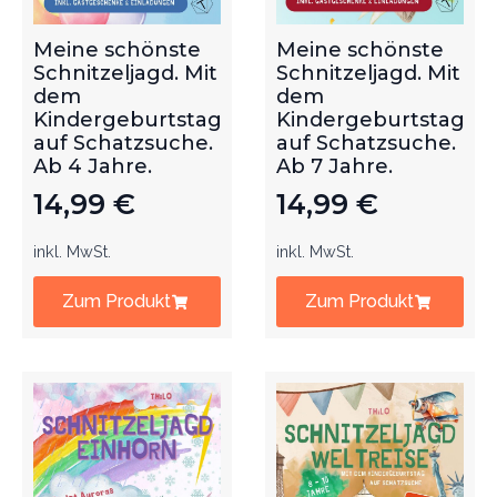
Meine schönste
Meine schönste
Schnitzeljagd. Mit
Schnitzeljagd. Mit
dem
dem
Kindergeburtstag
Kindergeburtstag
auf Schatzsuche.
auf Schatzsuche.
Ab 4 Jahre.
Ab 7 Jahre.
14,99
€
14,99
€
inkl. MwSt.
inkl. MwSt.
Zum Produkt
Zum Produkt