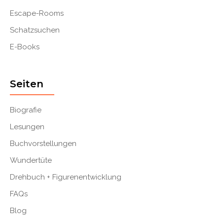
Escape-Rooms
Schatzsuchen
E-Books
Seiten
Biografie
Lesungen
Buchvorstellungen
Wundertüte
Drehbuch + Figurenentwicklung
FAQs
Blog