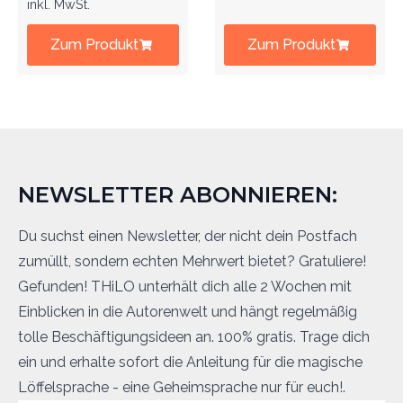
inkl. MwSt.
Zum Produkt
Zum Produkt
NEWSLETTER ABONNIEREN:
Du suchst einen Newsletter, der nicht dein Postfach
zumüllt, sondern echten Mehrwert bietet? Gratuliere!
Gefunden! THiLO unterhält dich alle 2 Wochen mit
Einblicken in die Autorenwelt und hängt regelmäßig
tolle Beschäftigungsideen an. 100% gratis. Trage dich
ein und erhalte sofort die Anleitung für die magische
Löffelsprache - eine Geheimsprache nur für euch!.