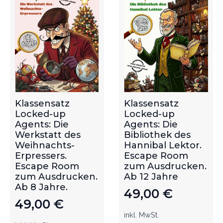
Klassensatz
Klassensatz
Locked-up
Locked-up
Agents: Die
Agents: Die
Werkstatt des
Bibliothek des
Weihnachts-
Hannibal Lektor.
Erpressers.
Escape Room
Escape Room
zum Ausdrucken.
zum Ausdrucken.
Ab 12 Jahre
Ab 8 Jahre.
49,00
€
49,00
€
inkl. MwSt.