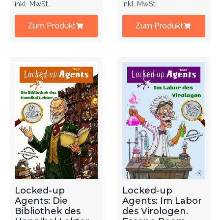
inkl. MwSt.
inkl. MwSt.
Zum Produkt
Zum Produkt
Locked-up
Locked-up
Agents: Die
Agents: Im Labor
Bibliothek des
des Virologen.