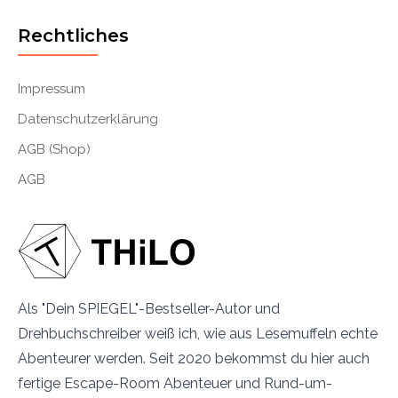
Rechtliches
Impressum
Datenschutzerklärung
AGB (Shop)
AGB
Als "Dein SPIEGEL"-Bestseller-Autor und
Drehbuchschreiber weiß ich, wie aus Lesemuffeln echte
Abenteurer werden. Seit 2020 bekommst du hier auch
fertige Escape-Room Abenteuer und Rund-um-