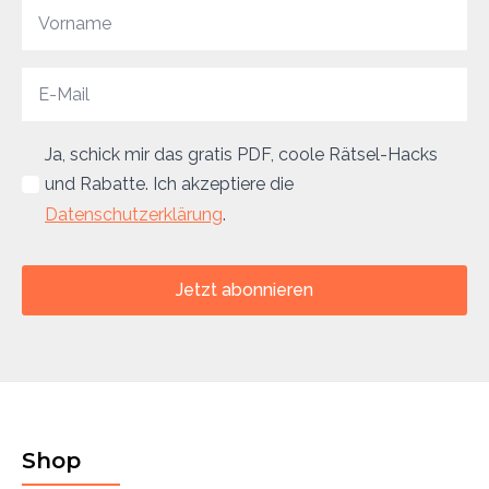
Ja, schick mir das gratis PDF, coole Rätsel-Hacks
und Rabatte. Ich akzeptiere die
Datenschutzerklärung
.
Jetzt abonnieren
Shop