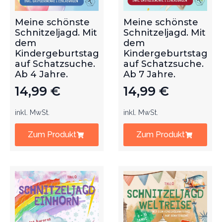
Meine schönste
Meine schönste
Schnitzeljagd. Mit
Schnitzeljagd. Mit
dem
dem
Kindergeburtstag
Kindergeburtstag
auf Schatzsuche.
auf Schatzsuche.
Ab 4 Jahre.
Ab 7 Jahre.
14,99
€
14,99
€
inkl. MwSt.
inkl. MwSt.
Zum Produkt
Zum Produkt