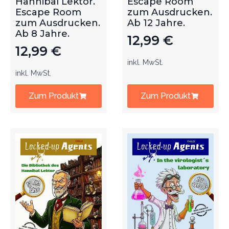
Hannibal Lektor.
Escape Room
Escape Room
zum Ausdrucken.
zum Ausdrucken.
Ab 12 Jahre.
Ab 8 Jahre.
12,99
€
12,99
€
inkl. MwSt.
inkl. MwSt.
Zum Produkt
Zum Produkt