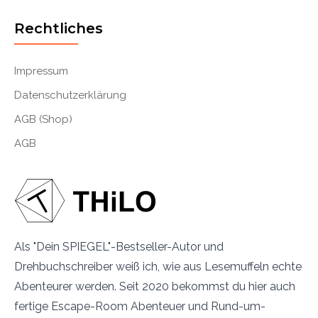
Rechtliches
Impressum
Datenschutzerklärung
AGB (Shop)
AGB
Als "Dein SPIEGEL"-Bestseller-Autor und
Drehbuchschreiber weiß ich, wie aus Lesemuffeln echte
Abenteurer werden. Seit 2020 bekommst du hier auch
fertige Escape-Room Abenteuer und Rund-um-