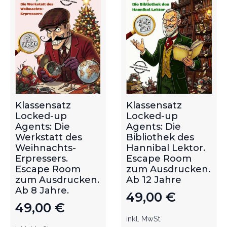
Klassensatz
Klassensatz
Locked-up
Locked-up
Agents: Die
Agents: Die
Werkstatt des
Bibliothek des
Weihnachts-
Hannibal Lektor.
Erpressers.
Escape Room
Escape Room
zum Ausdrucken.
zum Ausdrucken.
Ab 12 Jahre
Ab 8 Jahre.
49,00
€
49,00
€
inkl. MwSt.