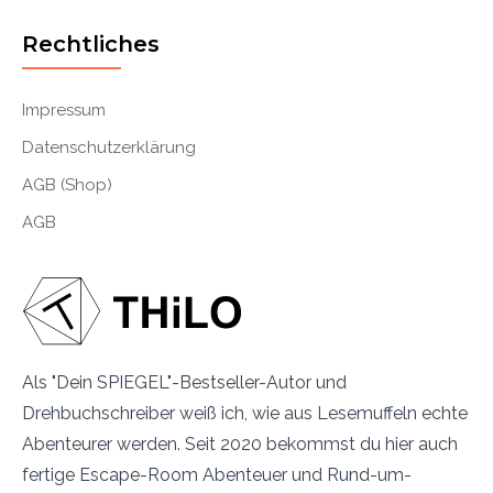
Rechtliches
Impressum
Datenschutzerklärung
AGB (Shop)
AGB
Als "Dein SPIEGEL"-Bestseller-Autor und
Drehbuchschreiber weiß ich, wie aus Lesemuffeln echte
Abenteurer werden. Seit 2020 bekommst du hier auch
fertige Escape-Room Abenteuer und Rund-um-