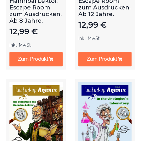
Hannibal Lektor.
Escape Room
Escape Room
zum Ausdrucken.
zum Ausdrucken.
Ab 12 Jahre.
Ab 8 Jahre.
12,99
€
12,99
€
inkl. MwSt.
inkl. MwSt.
Zum Produkt
Zum Produkt