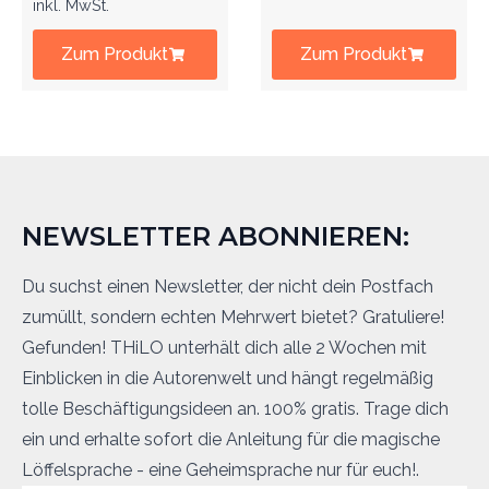
inkl. MwSt.
Zum Produkt
Zum Produkt
NEWSLETTER ABONNIEREN:
Du suchst einen Newsletter, der nicht dein Postfach
zumüllt, sondern echten Mehrwert bietet? Gratuliere!
Gefunden! THiLO unterhält dich alle 2 Wochen mit
Einblicken in die Autorenwelt und hängt regelmäßig
tolle Beschäftigungsideen an. 100% gratis. Trage dich
ein und erhalte sofort die Anleitung für die magische
Löffelsprache - eine Geheimsprache nur für euch!.