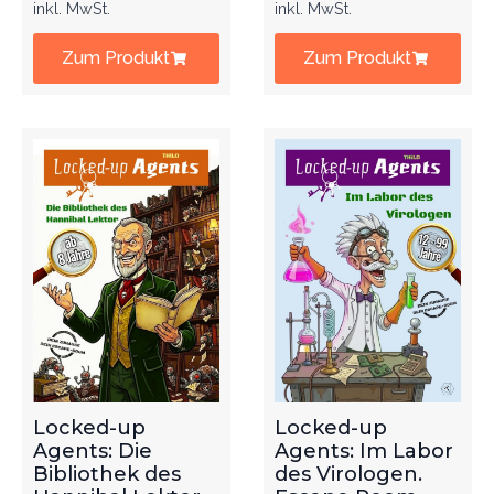
inkl. MwSt.
inkl. MwSt.
Zum Produkt
Zum Produkt
Locked-up
Locked-up
Agents: Die
Agents: Im Labor
Bibliothek des
des Virologen.