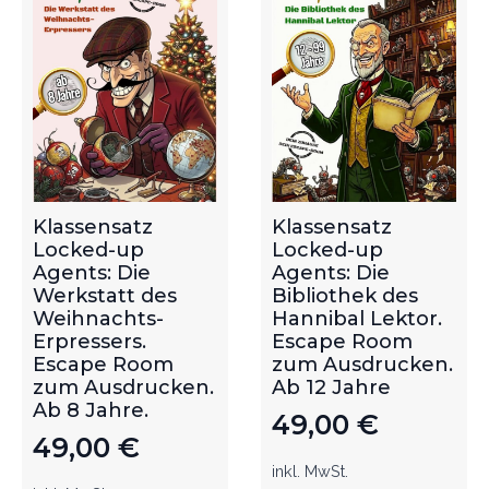
Klassensatz
Klassensatz
Locked-up
Locked-up
Agents: Die
Agents: Die
Werkstatt des
Bibliothek des
Weihnachts-
Hannibal Lektor.
Erpressers.
Escape Room
Escape Room
zum Ausdrucken.
zum Ausdrucken.
Ab 12 Jahre
Ab 8 Jahre.
49,00
€
49,00
€
inkl. MwSt.