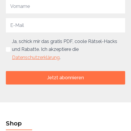
Ja, schick mir das gratis PDF, coole Rätsel-Hacks
und Rabatte. Ich akzeptiere die
Datenschutzerklärung
.
Jetzt abonnieren
Shop