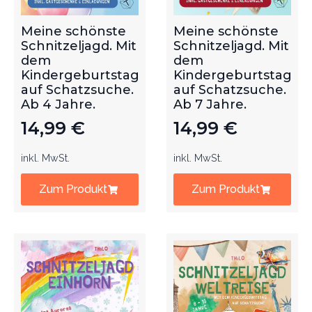
Meine schönste
Meine schönste
Schnitzeljagd. Mit
Schnitzeljagd. Mit
dem
dem
Kindergeburtstag
Kindergeburtstag
auf Schatzsuche.
auf Schatzsuche.
Ab 4 Jahre.
Ab 7 Jahre.
14,99
€
14,99
€
inkl. MwSt.
inkl. MwSt.
Zum Produkt
Zum Produkt