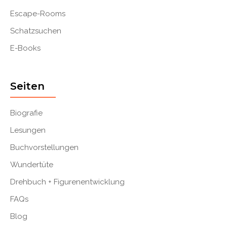
Escape-Rooms
Schatzsuchen
E-Books
Seiten
Biografie
Lesungen
Buchvorstellungen
Wundertüte
Drehbuch + Figurenentwicklung
FAQs
Blog