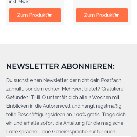
inkl. MwSt.
Zum Produkt
Zum Produkt
NEWSLETTER ABONNIEREN:
Du suchst einen Newsletter, der nicht dein Postfach
zumüllt, sondern echten Mehrwert bietet? Gratuliere!
Gefunden! THiLO unterhält dich alle 2 Wochen mit
Einblicken in die Autorenwelt und hängt regelmäßig
tolle Beschäftigungsideen an. 100% gratis. Trage dich
ein und erhalte sofort die Anleitung für die magische
Löffelsprache - eine Geheimsprache nur für euch!.