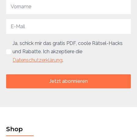
Ja, schick mir das gratis PDF, coole Rätsel-Hacks
und Rabatte. Ich akzeptiere die
Datenschutzerklärung
.
Jetzt abonnieren
Shop