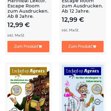
Hannibal Lektor.
Escape Room
Escape Room
zum Ausdrucken.
zum Ausdrucken.
Ab 12 Jahre.
Ab 8 Jahre.
12,99
€
12,99
€
inkl. MwSt.
inkl. MwSt.
Zum Produkt
Zum Produkt