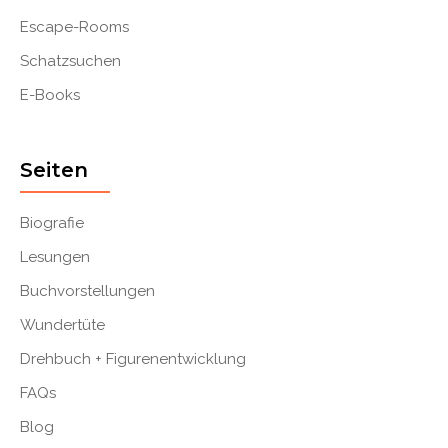
Escape-Rooms
Schatzsuchen
E-Books
Seiten
Biografie
Lesungen
Buchvorstellungen
Wundertüte
Drehbuch + Figurenentwicklung
FAQs
Blog