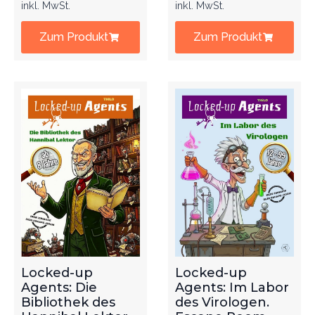
inkl. MwSt.
inkl. MwSt.
Zum Produkt
Zum Produkt
Locked-up
Locked-up
Agents: Die
Agents: Im Labor
Bibliothek des
des Virologen.