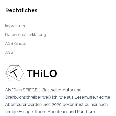
Rechtliches
Impressum
Datenschutzerklärung
AGB (Shop)
AGB
Als "Dein SPIEGEL"-Bestseller-Autor und
Drehbuchschreiber weiß ich, wie aus Lesemuffeln echte
Abenteurer werden. Seit 2020 bekommst du hier auch
fertige Escape-Room Abenteuer und Rund-um-