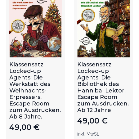
Klassensatz
Klassensatz
Locked-up
Locked-up
Agents: Die
Agents: Die
Werkstatt des
Bibliothek des
Weihnachts-
Hannibal Lektor.
Erpressers.
Escape Room
Escape Room
zum Ausdrucken.
zum Ausdrucken.
Ab 12 Jahre
Ab 8 Jahre.
49,00
€
49,00
€
inkl. MwSt.