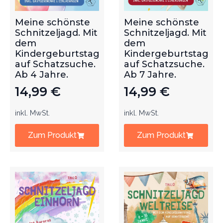
Meine schönste
Meine schönste
Schnitzeljagd. Mit
Schnitzeljagd. Mit
dem
dem
Kindergeburtstag
Kindergeburtstag
auf Schatzsuche.
auf Schatzsuche.
Ab 4 Jahre.
Ab 7 Jahre.
14,99
€
14,99
€
inkl. MwSt.
inkl. MwSt.
Zum Produkt
Zum Produkt