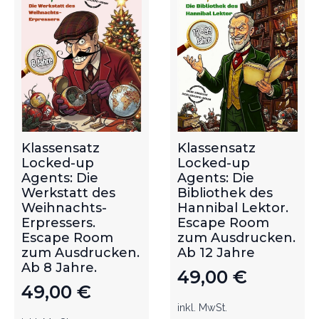
Klassensatz
Klassensatz
Locked-up
Locked-up
Agents: Die
Agents: Die
Werkstatt des
Bibliothek des
Weihnachts-
Hannibal Lektor.
Erpressers.
Escape Room
Escape Room
zum Ausdrucken.
zum Ausdrucken.
Ab 12 Jahre
Ab 8 Jahre.
49,00
€
49,00
€
inkl. MwSt.