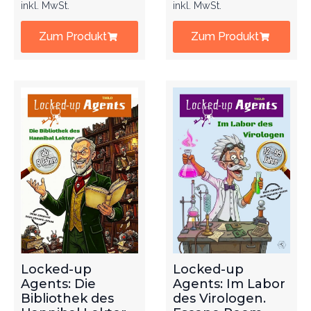
inkl. MwSt.
inkl. MwSt.
Zum Produkt
Zum Produkt
Locked-up
Locked-up
Agents: Die
Agents: Im Labor
Bibliothek des
des Virologen.