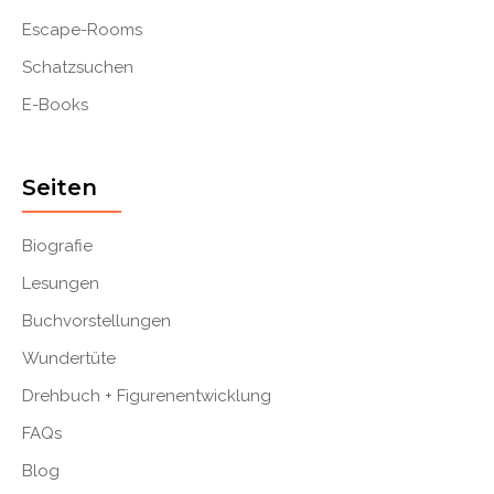
Escape-Rooms
Schatzsuchen
E-Books
Seiten
Biografie
Lesungen
Buchvorstellungen
Wundertüte
Drehbuch + Figurenentwicklung
FAQs
Blog