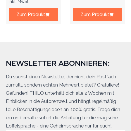
inkl. MwSt.
Zum Produkt
Zum Produkt
NEWSLETTER ABONNIEREN:
Du suchst einen Newsletter, der nicht dein Postfach
zumüllt, sondern echten Mehrwert bietet? Gratuliere!
Gefunden! THiLO unterhält dich alle 2 Wochen mit
Einblicken in die Autorenwelt und hängt regelmäßig
tolle Beschäftigungsideen an. 100% gratis. Trage dich
ein und erhalte sofort die Anleitung für die magische
Löffelsprache - eine Geheimsprache nur für euch!.