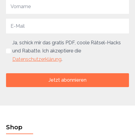
Ja, schick mir das gratis PDF, coole Rätsel-Hacks
und Rabatte. Ich akzeptiere die
Datenschutzerklärung
.
Jetzt abonnieren
Shop