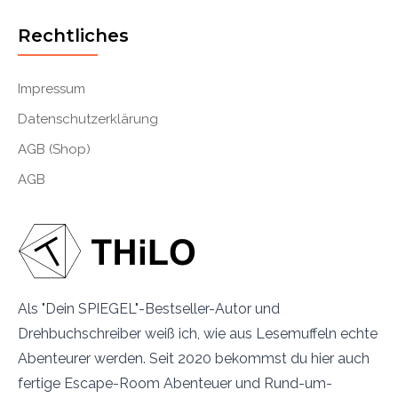
Rechtliches
Impressum
Datenschutzerklärung
AGB (Shop)
AGB
Als "Dein SPIEGEL"-Bestseller-Autor und
Drehbuchschreiber weiß ich, wie aus Lesemuffeln echte
Abenteurer werden. Seit 2020 bekommst du hier auch
fertige Escape-Room Abenteuer und Rund-um-