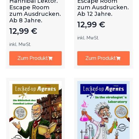
Hannibal Lektor.
Escape Room
Escape Room
zum Ausdrucken.
zum Ausdrucken.
Ab 12 Jahre.
Ab 8 Jahre.
12,99
€
12,99
€
inkl. MwSt.
inkl. MwSt.
Zum Produkt
Zum Produkt