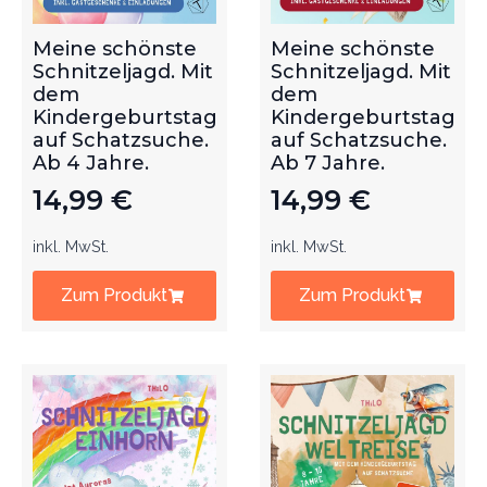
Meine schönste
Meine schönste
Schnitzeljagd. Mit
Schnitzeljagd. Mit
dem
dem
Kindergeburtstag
Kindergeburtstag
auf Schatzsuche.
auf Schatzsuche.
Ab 4 Jahre.
Ab 7 Jahre.
14,99
€
14,99
€
inkl. MwSt.
inkl. MwSt.
Zum Produkt
Zum Produkt