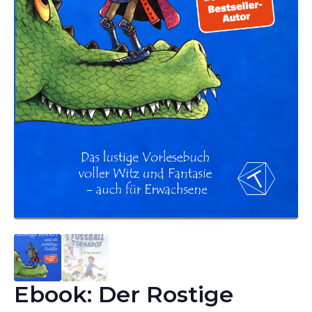
Ebook: Der Rostige