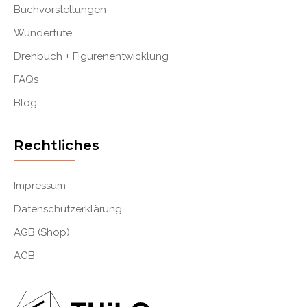
Buchvorstellungen
Wundertüte
Drehbuch + Figurenentwicklung
FAQs
Blog
Rechtliches
Impressum
Datenschutzerklärung
AGB (Shop)
AGB