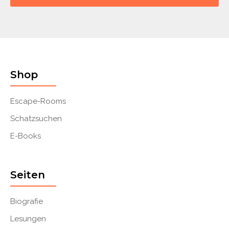
Shop
Escape-Rooms
Schatzsuchen
E-Books
Seiten
Biografie
Lesungen