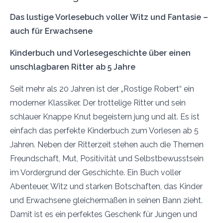
Das lustige Vorlesebuch voller Witz und Fantasie –
auch für Erwachsene
Kinderbuch und Vorlesegeschichte über einen
unschlagbaren Ritter ab 5 Jahre
Seit mehr als 20 Jahren ist der „Rostige Robert“ ein
moderner Klassiker. Der trottelige Ritter und sein
schlauer Knappe Knut begeistern jung und alt. Es ist
einfach das perfekte Kinderbuch zum Vorlesen ab 5
Jahren. Neben der Ritterzeit stehen auch die Themen
Freundschaft, Mut, Positivität und Selbstbewusstsein
im Vordergrund der Geschichte. Ein Buch voller
Abenteuer, Witz und starken Botschaften, das Kinder
und Erwachsene gleichermaßen in seinen Bann zieht.
Damit ist es ein perfektes Geschenk für Jungen und