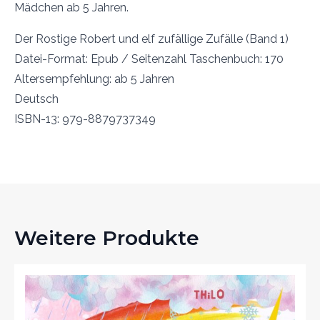
Mädchen ab 5 Jahren.
Der Rostige Robert und elf zufällige Zufälle (Band 1)
Datei-Format: Epub / Seitenzahl Taschenbuch: 170
Altersempfehlung: ab 5 Jahren
Deutsch
ISBN-13: 979-8879737349
Weitere Produkte