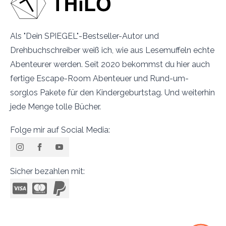
Als "Dein SPIEGEL"-Bestseller-Autor und
Drehbuchschreiber weiß ich, wie aus Lesemuffeln echte
Abenteurer werden. Seit 2020 bekommst du hier auch
fertige Escape-Room Abenteuer und Rund-um-
sorglos Pakete für den Kindergeburtstag. Und weiterhin
jede Menge tolle Bücher.
Folge mir auf Social Media:
Sicher bezahlen mit: