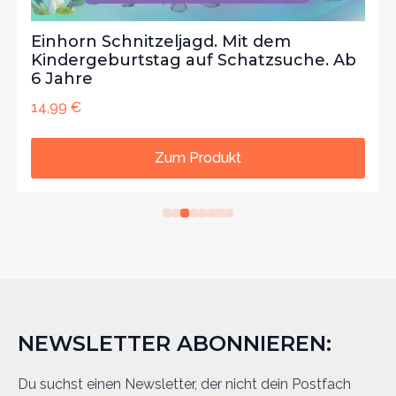
Einhorn Schnitzeljagd. Mit dem
Kindergeburtstag auf Schatzsuche. Ab
6 Jahre
14,99
€
Zum Produkt
NEWSLETTER ABONNIEREN:
Du suchst einen Newsletter, der nicht dein Postfach