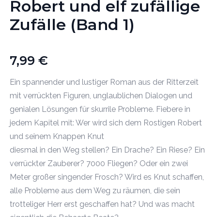
Robert und elf zufällige
Zufälle (Band 1)
7,99
€
Ein spannender und lustiger Roman aus der Ritterzeit
mit verrückten Figuren, unglaublichen Dialogen und
genialen Lösungen für skurrile Probleme. Fiebere in
jedem Kapitel mit: Wer wird sich dem Rostigen Robert
und seinem Knappen Knut
diesmal in den Weg stellen? Ein Drache? Ein Riese? Ein
verrückter Zauberer? 7000 Fliegen? Oder ein zwei
Meter großer singender Frosch? Wird es Knut schaffen,
alle Probleme aus dem Weg zu räumen, die sein
trotteliger Herr erst geschaffen hat? Und was macht