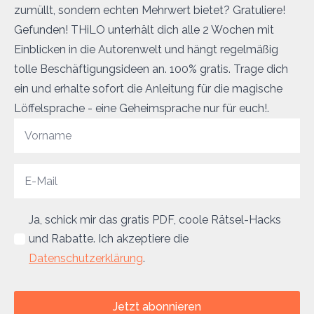
zumüllt, sondern echten Mehrwert bietet? Gratuliere!
Gefunden! THiLO unterhält dich alle 2 Wochen mit
Einblicken in die Autorenwelt und hängt regelmäßig
tolle Beschäftigungsideen an. 100% gratis. Trage dich
ein und erhalte sofort die Anleitung für die magische
Löffelsprache - eine Geheimsprache nur für euch!.
Ja, schick mir das gratis PDF, coole Rätsel-Hacks
und Rabatte. Ich akzeptiere die
Datenschutzerklärung
.
Jetzt abonnieren