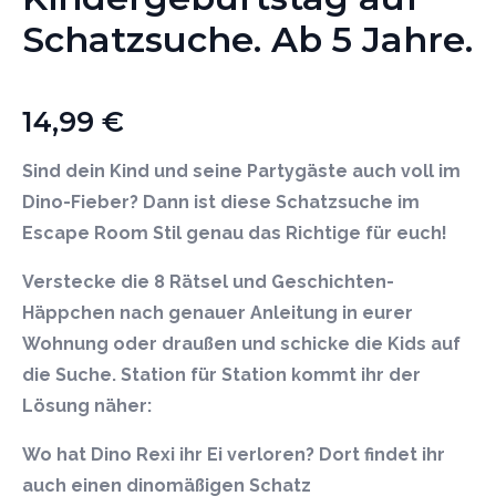
Schatzsuche. Ab 5 Jahre.
14,99
€
Sind dein Kind und seine Partygäste auch voll im
Dino-Fieber? Dann ist diese Schatzsuche im
Escape Room Stil genau das Richtige für euch!
Verstecke die 8 Rätsel und Geschichten-
Häppchen nach genauer Anleitung in eurer
Wohnung oder draußen und schicke die Kids auf
die Suche. Station für Station kommt ihr der
Lösung näher:
Wo hat Dino Rexi ihr Ei verloren? Dort findet ihr
auch einen dinomäßigen Schatz