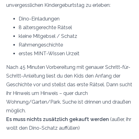
unvergesslichen Kindergeburtstag zu erleben:
Dino-Einladungen
8 altersgerechte Rätsel
kleine Mitgebsel / Schatz
Rahmengeschichte
erstes MINT-Wissen Urzeit
Nach 45 Minuten Vorbereitung mit genauer Schritt-für-
Schritt-Anleitung liest du den Kids den Anfang der
Geschichte vor und stellst das erste Rätsel. Dann sucht
ihr Hinweis um Hinweis – quer durch
Wohnung/Garten/Park. Suche ist drinnen und draußen
möglich.
Es muss nichts zusätzlich gekauft werden
(außer, ihr
wollt den Dino-Schatz auffüllen)