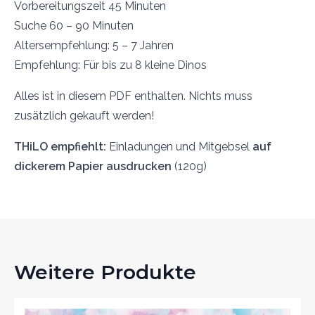
Vorbereitungszeit 45 Minuten
Suche 60 – 90 Minuten
Altersempfehlung: 5 – 7 Jahren
Empfehlung: Für bis zu 8 kleine Dinos
Alles ist in diesem PDF enthalten. Nichts muss
zusätzlich gekauft werden!
THiLO empfiehlt:
Einladungen und Mitgebsel
auf
dickerem Papier ausdrucken
(120g)
Weitere Produkte