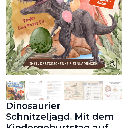
Dinosaurier
Schnitzeljagd. Mit dem
Kindergeburtstag auf