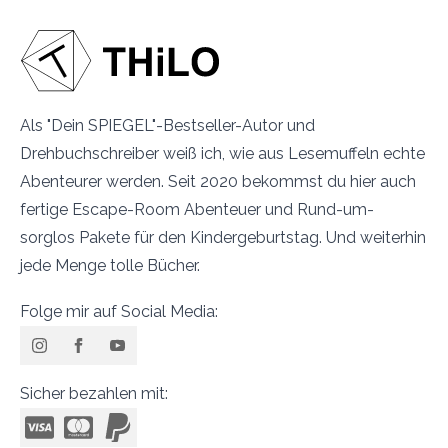
Als "Dein SPIEGEL"-Bestseller-Autor und
Drehbuchschreiber weiß ich, wie aus Lesemuffeln echte
Abenteurer werden. Seit 2020 bekommst du hier auch
fertige Escape-Room Abenteuer und Rund-um-
sorglos Pakete für den Kindergeburtstag. Und weiterhin
jede Menge tolle Bücher.
Folge mir auf Social Media:
Sicher bezahlen mit: