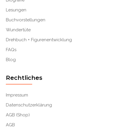
Biografie
Lesungen
Buchvorstellungen
Wundertüte
Drehbuch + Figurenentwicklung
FAQs
Blog
Rechtliches
Impressum
Datenschutzerklärung
AGB (Shop)
AGB