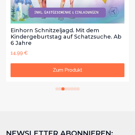
Einhorn Schnitzeljagd. Mit dem
Kindergeburtstag auf Schatzsuche. Ab
6 Jahre
14,99
€
Zum Produkt
NEWSLETTER ABONNIEREN: