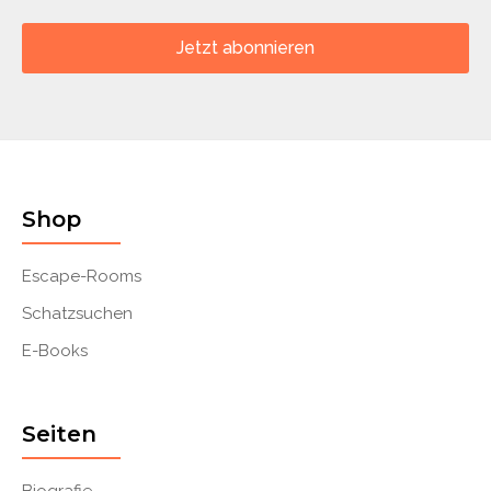
Jetzt abonnieren
Shop
Escape-Rooms
Schatzsuchen
E-Books
Seiten