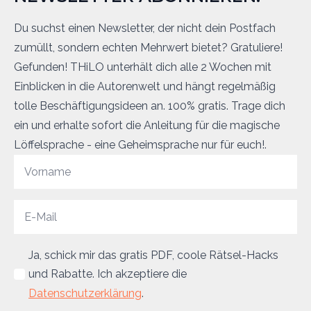
Du suchst einen Newsletter, der nicht dein Postfach
zumüllt, sondern echten Mehrwert bietet? Gratuliere!
Gefunden! THiLO unterhält dich alle 2 Wochen mit
Einblicken in die Autorenwelt und hängt regelmäßig
tolle Beschäftigungsideen an. 100% gratis. Trage dich
ein und erhalte sofort die Anleitung für die magische
Löffelsprache - eine Geheimsprache nur für euch!.
Ja, schick mir das gratis PDF, coole Rätsel-Hacks
und Rabatte. Ich akzeptiere die
Datenschutzerklärung
.