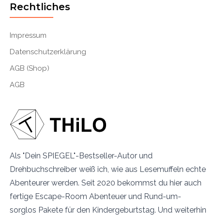
Rechtliches
Impressum
Datenschutzerklärung
AGB (Shop)
AGB
Als "Dein SPIEGEL"-Bestseller-Autor und
Drehbuchschreiber weiß ich, wie aus Lesemuffeln echte
Abenteurer werden. Seit 2020 bekommst du hier auch
fertige Escape-Room Abenteuer und Rund-um-
sorglos Pakete für den Kindergeburtstag. Und weiterhin