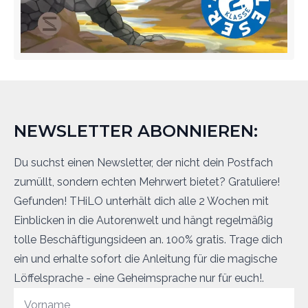
NEWSLETTER ABONNIEREN:
Du suchst einen Newsletter, der nicht dein Postfach
zumüllt, sondern echten Mehrwert bietet? Gratuliere!
Gefunden! THiLO unterhält dich alle 2 Wochen mit
Einblicken in die Autorenwelt und hängt regelmäßig
tolle Beschäftigungsideen an. 100% gratis. Trage dich
ein und erhalte sofort die Anleitung für die magische
Löffelsprache - eine Geheimsprache nur für euch!.