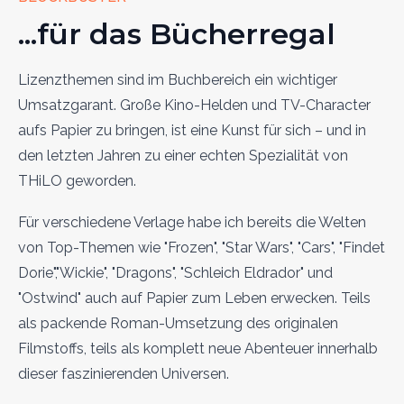
...für das Bücherregal
Lizenzthemen sind im Buchbereich ein wichtiger
Umsatzgarant. Große Kino-Helden und TV-Character
aufs Papier zu bringen, ist eine Kunst für sich – und in
den letzten Jahren zu einer echten Spezialität von
THiLO geworden.
Für verschiedene Verlage habe ich bereits die Welten
von Top-Themen wie "Frozen", "Star Wars", "Cars", "Findet
Dorie","Wickie", "Dragons", "Schleich Eldrador" und
"Ostwind" auch auf Papier zum Leben erwecken. Teils
als packende Roman-Umsetzung des originalen
Filmstoffs, teils als komplett neue Abenteuer innerhalb
dieser faszinierenden Universen.