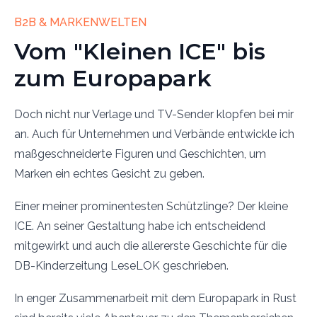
B2B & MARKENWELTEN
Vom "Kleinen ICE" bis
zum Europapark
Doch nicht nur Verlage und TV-Sender klopfen bei mir
an. Auch für Unternehmen und Verbände entwickle ich
maßgeschneiderte Figuren und Geschichten, um
Marken ein echtes Gesicht zu geben.
Einer meiner prominentesten Schützlinge? Der kleine
ICE. An seiner Gestaltung habe ich entscheidend
mitgewirkt und auch die allererste Geschichte für die
DB-Kinderzeitung LeseLOK geschrieben.
In enger Zusammenarbeit mit dem Europapark in Rust