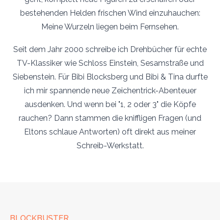
bestehenden Helden frischen Wind einzuhauchen:
Meine Wurzeln liegen beim Fernsehen.
Seit dem Jahr 2000 schreibe ich Drehbücher für echte
TV-Klassiker wie Schloss Einstein, Sesamstraße und
Siebenstein. Für Bibi Blocksberg und Bibi & Tina durfte
ich mir spannende neue Zeichentrick-Abenteuer
ausdenken. Und wenn bei "1, 2 oder 3" die Köpfe
rauchen? Dann stammen die kniffligen Fragen (und
Eltons schlaue Antworten) oft direkt aus meiner
Schreib-Werkstatt.
BLOCKBUSTER