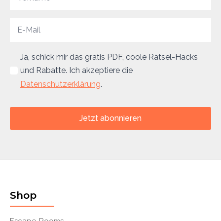
Ja, schick mir das gratis PDF, coole Rätsel-Hacks
und Rabatte. Ich akzeptiere die
Datenschutzerklärung
.
Jetzt abonnieren
Shop