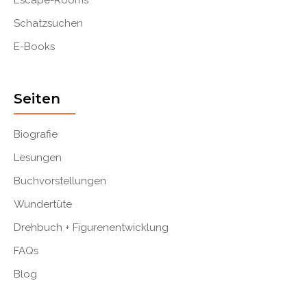
Escape-Rooms
Schatzsuchen
E-Books
Seiten
Biografie
Lesungen
Buchvorstellungen
Wundertüte
Drehbuch + Figurenentwicklung
FAQs
Blog