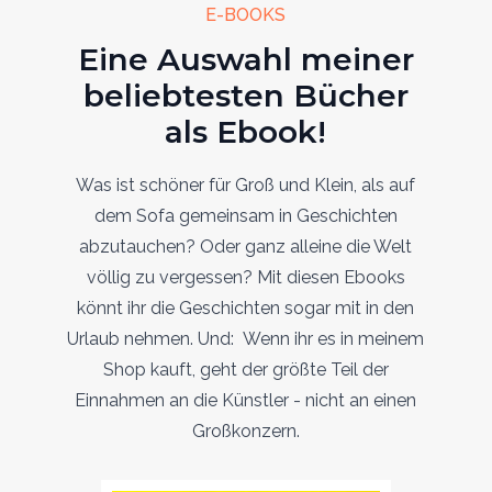
E-BOOKS
Eine Auswahl meiner
beliebtesten Bücher
als Ebook!
Was ist schöner für Groß und Klein, als auf
dem Sofa gemeinsam in Geschichten
abzutauchen? Oder ganz alleine die Welt
völlig zu vergessen? Mit diesen Ebooks
könnt ihr die Geschichten sogar mit in den
Urlaub nehmen. Und: Wenn ihr es in meinem
Shop kauft, geht der größte Teil der
Einnahmen an die Künstler - nicht an einen
Großkonzern.