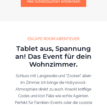
Alle Schatzsuchen entdecken
ESCAPE ROOM ABENTEUER
Tablet aus, Spannung
an! Das Event für dein
Wohnzimmer.
Schluss mit Langeweile und "Zocken" allein
im Zimmer. Ich bringe die Hollywood-
Atmosphäre direkt zu euch. Knackt knifflige
Codes und löst Fälle wie echte Agenten.
Perfekt für Familien-Events oder die coolste