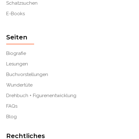
Schatzsuchen
E-Books
Seiten
Biografie
Lesungen
Buchvorstellungen
Wundertüte
Drehbuch + Figurenentwicklung
FAQs
Blog
Rechtliches