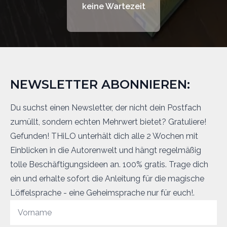
keine Wartezeit
NEWSLETTER ABONNIEREN:
Du suchst einen Newsletter, der nicht dein Postfach
zumüllt, sondern echten Mehrwert bietet? Gratuliere!
Gefunden! THiLO unterhält dich alle 2 Wochen mit
Einblicken in die Autorenwelt und hängt regelmäßig
tolle Beschäftigungsideen an. 100% gratis. Trage dich
ein und erhalte sofort die Anleitung für die magische
Löffelsprache - eine Geheimsprache nur für euch!.