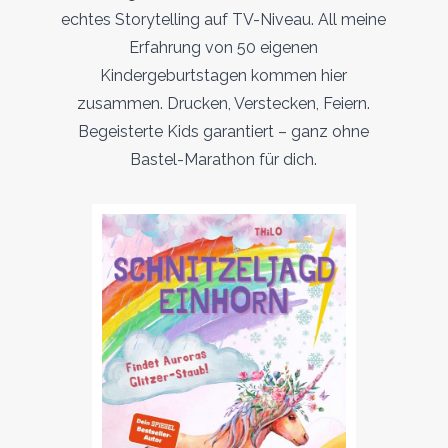
echtes Storytelling auf TV-Niveau. All meine
Erfahrung von 50 eigenen
Kindergeburtstagen kommen hier
zusammen. Drucken, Verstecken, Feiern.
Begeisterte Kids garantiert – ganz ohne
Bastel-Marathon für dich.