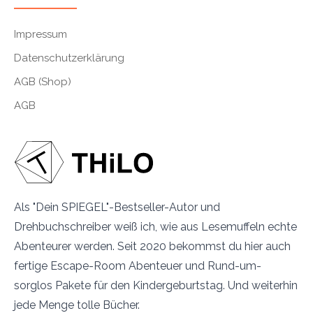
Impressum
Datenschutzerklärung
AGB (Shop)
AGB
Als "Dein SPIEGEL"-Bestseller-Autor und
Drehbuchschreiber weiß ich, wie aus Lesemuffeln echte
Abenteurer werden. Seit 2020 bekommst du hier auch
fertige Escape-Room Abenteuer und Rund-um-
sorglos Pakete für den Kindergeburtstag. Und weiterhin
jede Menge tolle Bücher.