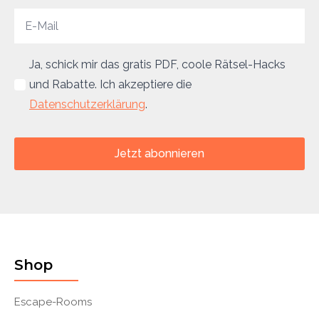
Ja, schick mir das gratis PDF, coole Rätsel-Hacks
und Rabatte. Ich akzeptiere die
Datenschutzerklärung
.
Jetzt abonnieren
Shop
Escape-Rooms