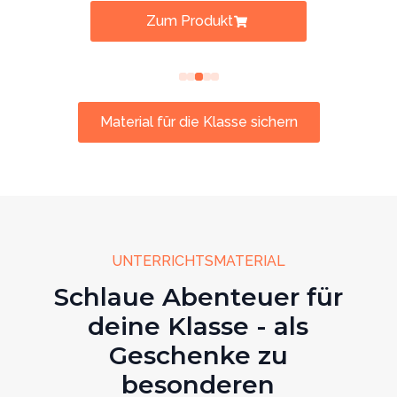
Zum Produkt
Material für die Klasse sichern
UNTERRICHTSMATERIAL
Schlaue Abenteuer für
deine Klasse - als
Geschenke zu
besonderen