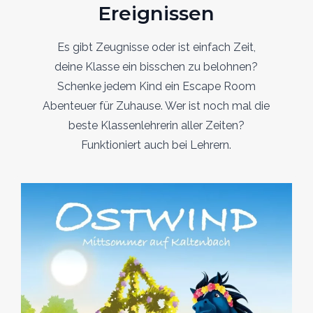
Ereignissen
Es gibt Zeugnisse oder ist einfach Zeit,
deine Klasse ein bisschen zu belohnen?
Schenke jedem Kind ein Escape Room
Abenteuer für Zuhause. Wer ist noch mal die
beste Klassenlehrerin aller Zeiten?
Funktioniert auch bei Lehrern.