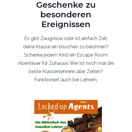
Geschenke zu
besonderen
Ereignissen
Es gibt Zeugnisse oder ist einfach Zeit,
deine Klasse ein bisschen zu belohnen?
Schenke jedem Kind ein Escape Room
Abenteuer für Zuhause. Wer ist noch mal die
beste Klassenlehrerin aller Zeiten?
Funktioniert auch bei Lehrern.