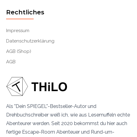
Rechtliches
Impressum
Datenschutzerklärung
AGB (Shop)
AGB
Als "Dein SPIEGEL"-Bestseller-Autor und
Drehbuchschreiber weiß ich, wie aus Lesemuffeln echte
Abenteurer werden. Seit 2020 bekommst du hier auch
fertige Escape-Room Abenteuer und Rund-um-