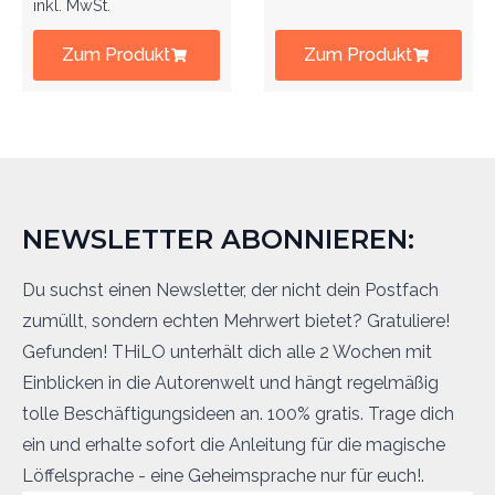
inkl. MwSt.
Zum Produkt
Zum Produkt
NEWSLETTER ABONNIEREN:
Du suchst einen Newsletter, der nicht dein Postfach
zumüllt, sondern echten Mehrwert bietet? Gratuliere!
Gefunden! THiLO unterhält dich alle 2 Wochen mit
Einblicken in die Autorenwelt und hängt regelmäßig
tolle Beschäftigungsideen an. 100% gratis. Trage dich
ein und erhalte sofort die Anleitung für die magische
Löffelsprache - eine Geheimsprache nur für euch!.