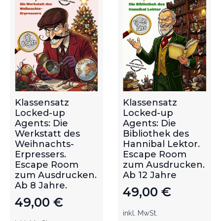
Klassensatz
Klassensatz
Locked-up
Locked-up
Agents: Die
Agents: Die
Werkstatt des
Bibliothek des
Weihnachts-
Hannibal Lektor.
Erpressers.
Escape Room
Escape Room
zum Ausdrucken.
zum Ausdrucken.
Ab 12 Jahre
Ab 8 Jahre.
49,00
€
49,00
€
inkl. MwSt.