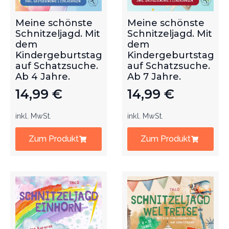
Meine schönste
Meine schönste
Schnitzeljagd. Mit
Schnitzeljagd. Mit
dem
dem
Kindergeburtstag
Kindergeburtstag
auf Schatzsuche.
auf Schatzsuche.
Ab 4 Jahre.
Ab 7 Jahre.
14,99
€
14,99
€
inkl. MwSt.
inkl. MwSt.
Zum Produkt
Zum Produkt