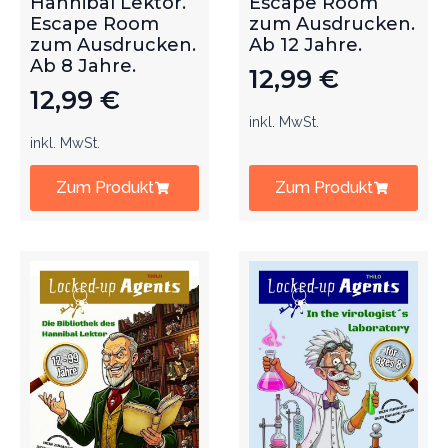
Hannibal Lektor.
Escape Room
Escape Room
zum Ausdrucken.
zum Ausdrucken.
Ab 12 Jahre.
Ab 8 Jahre.
12,99
€
12,99
€
inkl. MwSt.
inkl. MwSt.
Zum Produkt
Zum Produkt