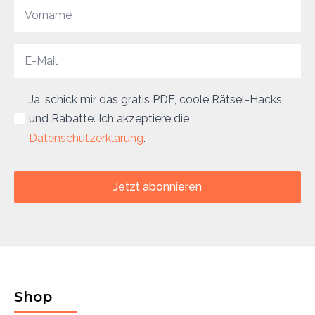
Ja, schick mir das gratis PDF, coole Rätsel-Hacks
und Rabatte. Ich akzeptiere die
Datenschutzerklärung
.
Jetzt abonnieren
Shop