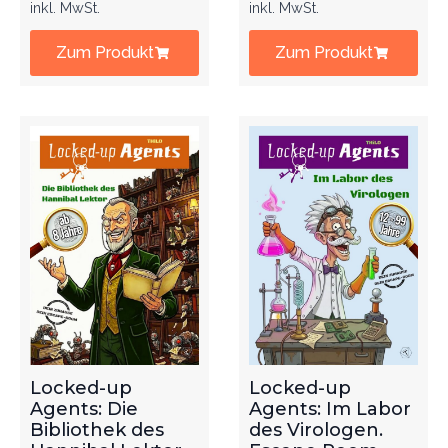
inkl. MwSt.
inkl. MwSt.
Zum Produkt
Zum Produkt
Locked-up
Locked-up
Agents: Die
Agents: Im Labor
Bibliothek des
des Virologen.