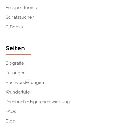
Escape-Rooms
Schatzsuchen
E-Books
Seiten
Biografie
Lesungen
Buchvorstellungen
Wundertüte
Drehbuch + Figurenentwicklung
FAQs
Blog