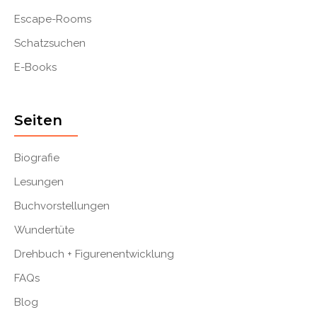
Escape-Rooms
Schatzsuchen
E-Books
Seiten
Biografie
Lesungen
Buchvorstellungen
Wundertüte
Drehbuch + Figurenentwicklung
FAQs
Blog