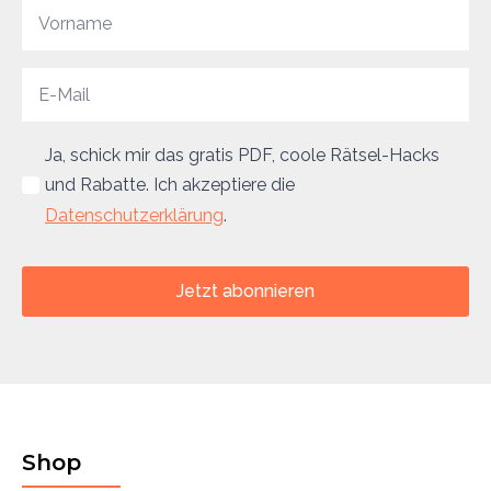
Ja, schick mir das gratis PDF, coole Rätsel-Hacks
und Rabatte. Ich akzeptiere die
Datenschutzerklärung
.
Jetzt abonnieren
Shop