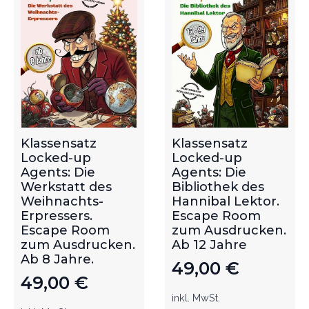
Klassensatz
Klassensatz
Locked-up
Locked-up
Agents: Die
Agents: Die
Werkstatt des
Bibliothek des
Weihnachts-
Hannibal Lektor.
Erpressers.
Escape Room
Escape Room
zum Ausdrucken.
zum Ausdrucken.
Ab 12 Jahre
Ab 8 Jahre.
49,00
€
49,00
€
inkl. MwSt.