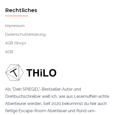
Rechtliches
Impressum
Datenschutzerklärung
AGB (Shop)
AGB
Als "Dein SPIEGEL"-Bestseller-Autor und
Drehbuchschreiber weiß ich, wie aus Lesemuffeln echte
Abenteurer werden. Seit 2020 bekommst du hier auch
fertige Escape-Room Abenteuer und Rund-um-