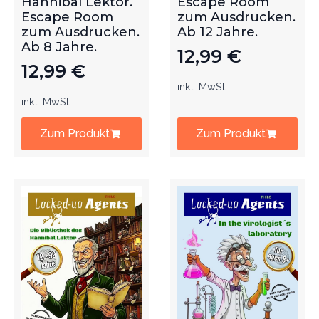
Hannibal Lektor.
Escape Room
Escape Room
zum Ausdrucken.
zum Ausdrucken.
Ab 12 Jahre.
Ab 8 Jahre.
12,99
€
12,99
€
inkl. MwSt.
inkl. MwSt.
Zum Produkt
Zum Produkt