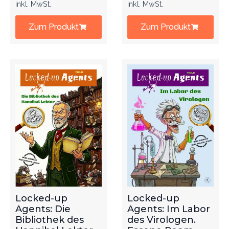
inkl. MwSt.
inkl. MwSt.
Zum Produkt
Zum Produkt
Locked-up
Locked-up
Agents: Die
Agents: Im Labor
Bibliothek des
des Virologen.