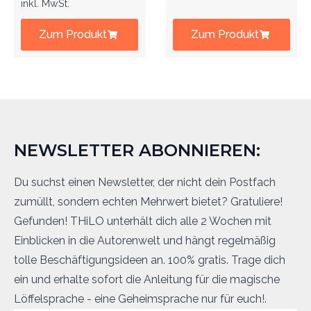
inkl. MwSt.
Zum Produkt
Zum Produkt
NEWSLETTER ABONNIEREN:
Du suchst einen Newsletter, der nicht dein Postfach
zumüllt, sondern echten Mehrwert bietet? Gratuliere!
Gefunden! THiLO unterhält dich alle 2 Wochen mit
Einblicken in die Autorenwelt und hängt regelmäßig
tolle Beschäftigungsideen an. 100% gratis. Trage dich
ein und erhalte sofort die Anleitung für die magische
Löffelsprache - eine Geheimsprache nur für euch!.