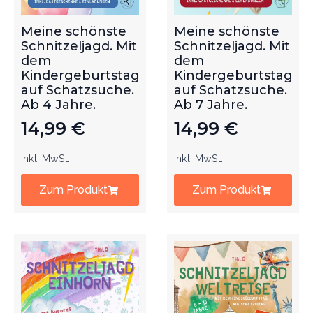
Meine schönste
Meine schönste
Schnitzeljagd. Mit
Schnitzeljagd. Mit
dem
dem
Kindergeburtstag
Kindergeburtstag
auf Schatzsuche.
auf Schatzsuche.
Ab 4 Jahre.
Ab 7 Jahre.
14,99
€
14,99
€
inkl. MwSt.
inkl. MwSt.
Zum Produkt
Zum Produkt