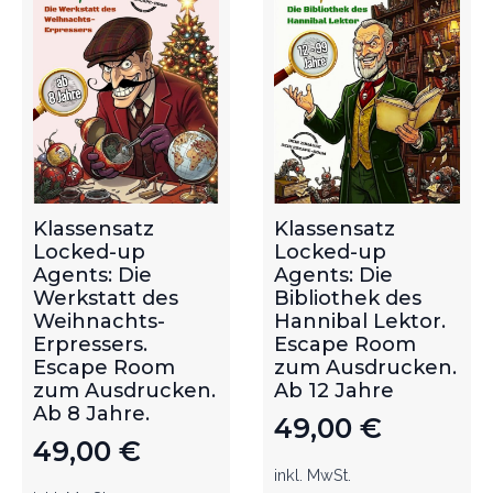
Klassensatz
Klassensatz
Locked-up
Locked-up
Agents: Die
Agents: Die
Werkstatt des
Bibliothek des
Weihnachts-
Hannibal Lektor.
Erpressers.
Escape Room
Escape Room
zum Ausdrucken.
zum Ausdrucken.
Ab 12 Jahre
Ab 8 Jahre.
49,00
€
49,00
€
inkl. MwSt.