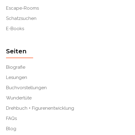
Escape-Rooms
Schatzsuchen
E-Books
Seiten
Biografie
Lesungen
Buchvorstellungen
Wundertüte
Drehbuch + Figurenentwicklung
FAQs
Blog