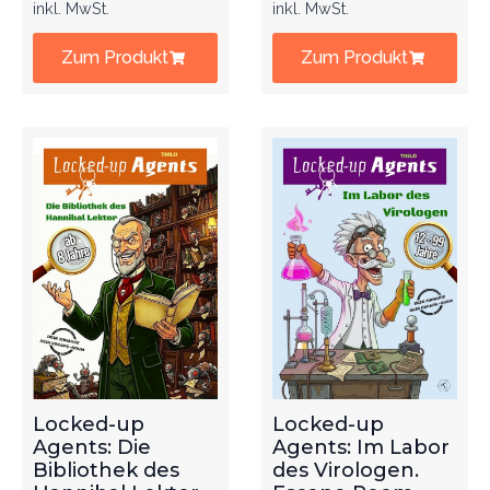
inkl. MwSt.
inkl. MwSt.
Zum Produkt
Zum Produkt
Locked-up
Locked-up
Agents: Die
Agents: Im Labor
Bibliothek des
des Virologen.