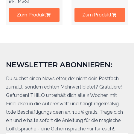
inkl. MwSt.
Zum Produkt
Zum Produkt
NEWSLETTER ABONNIEREN:
Du suchst einen Newsletter, der nicht dein Postfach
zumüllt, sondern echten Mehrwert bietet? Gratuliere!
Gefunden! THiLO unterhält dich alle 2 Wochen mit
Einblicken in die Autorenwelt und hängt regelmäßig
tolle Beschäftigungsideen an. 100% gratis. Trage dich
ein und erhalte sofort die Anleitung für die magische
Löffelsprache - eine Geheimsprache nur für euch!.