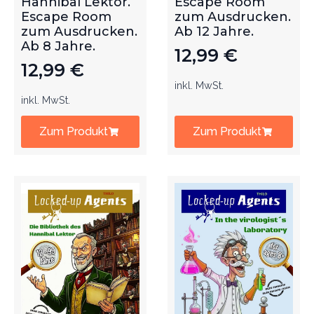
Hannibal Lektor.
Escape Room
Escape Room
zum Ausdrucken.
zum Ausdrucken.
Ab 12 Jahre.
Ab 8 Jahre.
12,99
€
12,99
€
inkl. MwSt.
inkl. MwSt.
Zum Produkt
Zum Produkt