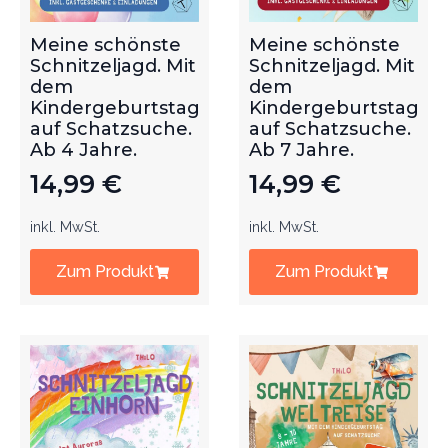
Meine schönste
Meine schönste
Schnitzeljagd. Mit
Schnitzeljagd. Mit
dem
dem
Kindergeburtstag
Kindergeburtstag
auf Schatzsuche.
auf Schatzsuche.
Ab 4 Jahre.
Ab 7 Jahre.
14,99
€
14,99
€
inkl. MwSt.
inkl. MwSt.
Zum Produkt
Zum Produkt