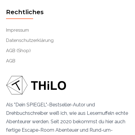
Rechtliches
Impressum
Datenschutzerklärung
AGB (Shop)
AGB
Als "Dein SPIEGEL"-Bestseller-Autor und
Drehbuchschreiber weiß ich, wie aus Lesemuffeln echte
Abenteurer werden. Seit 2020 bekommst du hier auch
fertige Escape-Room Abenteuer und Rund-um-