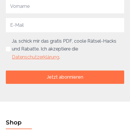
Ja, schick mir das gratis PDF, coole Rätsel-Hacks
und Rabatte. Ich akzeptiere die
Datenschutzerklärung
.
Jetzt abonnieren
Shop