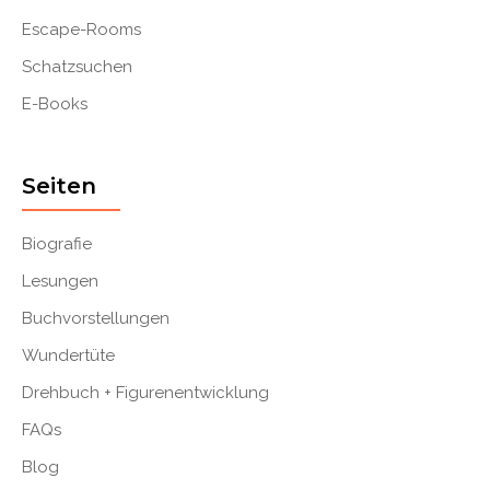
Escape-Rooms
Schatzsuchen
E-Books
Seiten
Biografie
Lesungen
Buchvorstellungen
Wundertüte
Drehbuch + Figurenentwicklung
FAQs
Blog