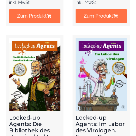
inkl. MwSt.
inkl. MwSt.
Zum Produkt
Zum Produkt
Locked-up
Locked-up
Agents: Die
Agents: Im Labor
Bibliothek des
des Virologen.