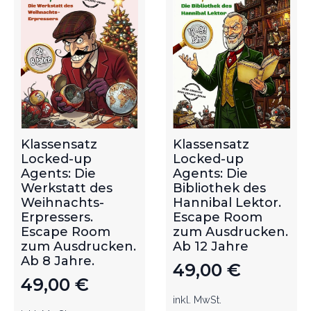
Klassensatz
Klassensatz
Locked-up
Locked-up
Agents: Die
Agents: Die
Werkstatt des
Bibliothek des
Weihnachts-
Hannibal Lektor.
Erpressers.
Escape Room
Escape Room
zum Ausdrucken.
zum Ausdrucken.
Ab 12 Jahre
Ab 8 Jahre.
49,00
€
49,00
€
inkl. MwSt.