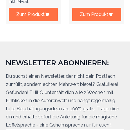
inkl. MwSt.
Zum Produkt
Zum Produkt
NEWSLETTER ABONNIEREN:
Du suchst einen Newsletter, der nicht dein Postfach
zumüllt, sondern echten Mehrwert bietet? Gratuliere!
Gefunden! THiLO unterhält dich alle 2 Wochen mit
Einblicken in die Autorenwelt und hängt regelmäßig
tolle Beschäftigungsideen an. 100% gratis. Trage dich
ein und erhalte sofort die Anleitung für die magische
Löffelsprache - eine Geheimsprache nur für euch!.