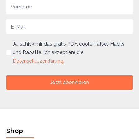
Ja, schick mir das gratis PDF, coole Rätsel-Hacks
und Rabatte. Ich akzeptiere die
Datenschutzerklärung
.
Jetzt abonnieren
Shop