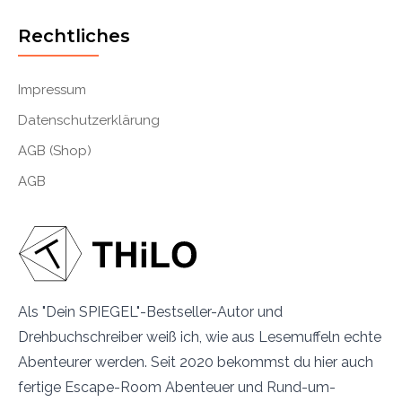
Rechtliches
Impressum
Datenschutzerklärung
AGB (Shop)
AGB
Als "Dein SPIEGEL"-Bestseller-Autor und
Drehbuchschreiber weiß ich, wie aus Lesemuffeln echte
Abenteurer werden. Seit 2020 bekommst du hier auch
fertige Escape-Room Abenteuer und Rund-um-