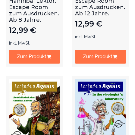
Hannibal Lektor.
Escape Room
Escape Room
zum Ausdrucken.
zum Ausdrucken.
Ab 12 Jahre.
Ab 8 Jahre.
12,99
€
12,99
€
inkl. MwSt.
inkl. MwSt.
Zum Produkt
Zum Produkt