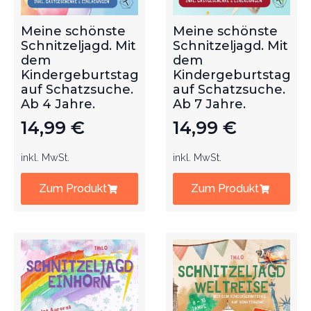
Meine schönste
Meine schönste
Schnitzeljagd. Mit
Schnitzeljagd. Mit
dem
dem
Kindergeburtstag
Kindergeburtstag
auf Schatzsuche.
auf Schatzsuche.
Ab 4 Jahre.
Ab 7 Jahre.
14,99
€
14,99
€
inkl. MwSt.
inkl. MwSt.
Zum Produkt
Zum Produkt