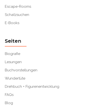
Escape-Rooms
Schatzsuchen
E-Books
Seiten
Biografie
Lesungen
Buchvorstellungen
Wundertüte
Drehbuch + Figurenentwicklung
FAQs
Blog