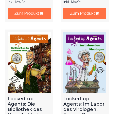
inkl. MwSt.
inkl. MwSt.
Zum Produkt
Zum Produkt
Locked-up
Locked-up
Agents: Die
Agents: Im Labor
Bibliothek des
des Virologen.