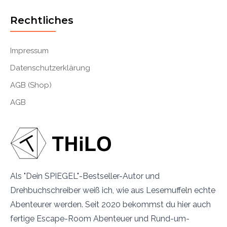
Rechtliches
Impressum
Datenschutzerklärung
AGB (Shop)
AGB
Als "Dein SPIEGEL"-Bestseller-Autor und
Drehbuchschreiber weiß ich, wie aus Lesemuffeln echte
Abenteurer werden. Seit 2020 bekommst du hier auch
fertige Escape-Room Abenteuer und Rund-um-