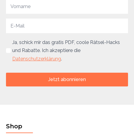
Ja, schick mir das gratis PDF, coole Rätsel-Hacks
und Rabatte. Ich akzeptiere die
Datenschutzerklärung
.
Jetzt abonnieren
Shop