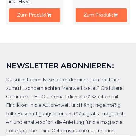
inkl. MwSt.
Zum Produkt
Zum Produkt
NEWSLETTER ABONNIEREN:
Du suchst einen Newsletter, der nicht dein Postfach
zumüllt, sondern echten Mehrwert bietet? Gratuliere!
Gefunden! THiLO unterhält dich alle 2 Wochen mit
Einblicken in die Autorenwelt und hängt regelmäßig
tolle Beschäftigungsideen an. 100% gratis. Trage dich
ein und erhalte sofort die Anleitung für die magische
Löffelsprache - eine Geheimsprache nur für euch!.