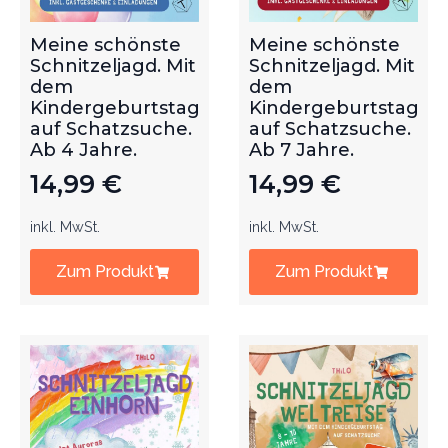
Meine schönste
Meine schönste
Schnitzeljagd. Mit
Schnitzeljagd. Mit
dem
dem
Kindergeburtstag
Kindergeburtstag
auf Schatzsuche.
auf Schatzsuche.
Ab 4 Jahre.
Ab 7 Jahre.
14,99
€
14,99
€
inkl. MwSt.
inkl. MwSt.
Zum Produkt
Zum Produkt