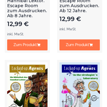
Hannibal Lektor.
Escape Room
Escape Room
zum Ausdrucken.
zum Ausdrucken.
Ab 12 Jahre.
Ab 8 Jahre.
12,99
€
12,99
€
inkl. MwSt.
inkl. MwSt.
Zum Produkt
Zum Produkt