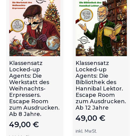
Klassensatz
Klassensatz
Locked-up
Locked-up
Agents: Die
Agents: Die
Werkstatt des
Bibliothek des
Weihnachts-
Hannibal Lektor.
Erpressers.
Escape Room
Escape Room
zum Ausdrucken.
zum Ausdrucken.
Ab 12 Jahre
Ab 8 Jahre.
49,00
€
49,00
€
inkl. MwSt.