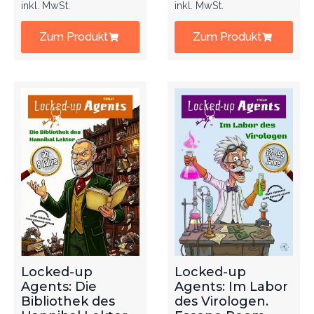
inkl. MwSt.
inkl. MwSt.
Zum Produkt
Zum Produkt
Locked-up
Locked-up
Agents: Die
Agents: Im Labor
Bibliothek des
des Virologen.