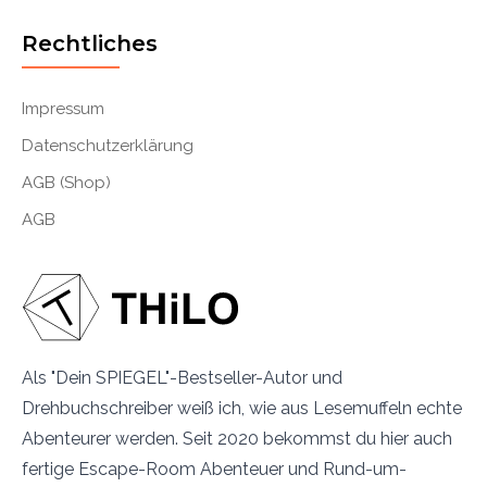
Rechtliches
Impressum
Datenschutzerklärung
AGB (Shop)
AGB
Als "Dein SPIEGEL"-Bestseller-Autor und
Drehbuchschreiber weiß ich, wie aus Lesemuffeln echte
Abenteurer werden. Seit 2020 bekommst du hier auch
fertige Escape-Room Abenteuer und Rund-um-