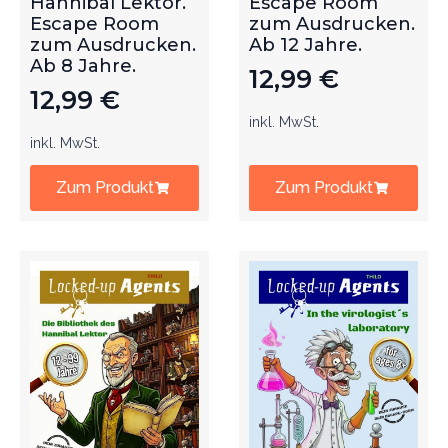
Hannibal Lektor.
Escape Room
Escape Room
zum Ausdrucken.
zum Ausdrucken.
Ab 12 Jahre.
Ab 8 Jahre.
12,99
€
12,99
€
inkl. MwSt.
inkl. MwSt.
Zum Produkt
Zum Produkt