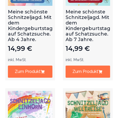
Meine schönste
Meine schönste
Schnitzeljagd. Mit
Schnitzeljagd. Mit
dem
dem
Kindergeburtstag
Kindergeburtstag
auf Schatzsuche.
auf Schatzsuche.
Ab 4 Jahre.
Ab 7 Jahre.
14,99
€
14,99
€
inkl. MwSt.
inkl. MwSt.
Zum Produkt
Zum Produkt