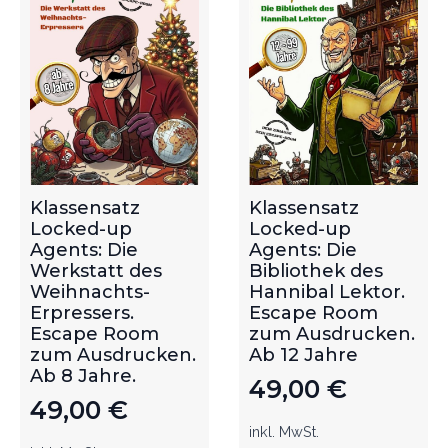
Klassensatz
Klassensatz
Locked-up
Locked-up
Agents: Die
Agents: Die
Werkstatt des
Bibliothek des
Weihnachts-
Hannibal Lektor.
Erpressers.
Escape Room
Escape Room
zum Ausdrucken.
zum Ausdrucken.
Ab 12 Jahre
Ab 8 Jahre.
49,00
€
49,00
€
inkl. MwSt.