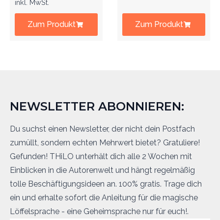
inkl. MwSt.
Zum Produkt
Zum Produkt
NEWSLETTER ABONNIEREN:
Du suchst einen Newsletter, der nicht dein Postfach
zumüllt, sondern echten Mehrwert bietet? Gratuliere!
Gefunden! THiLO unterhält dich alle 2 Wochen mit
Einblicken in die Autorenwelt und hängt regelmäßig
tolle Beschäftigungsideen an. 100% gratis. Trage dich
ein und erhalte sofort die Anleitung für die magische
Löffelsprache - eine Geheimsprache nur für euch!.