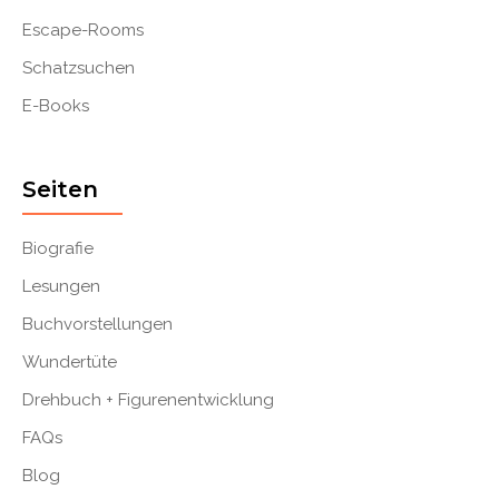
Escape-Rooms
Schatzsuchen
E-Books
Seiten
Biografie
Lesungen
Buchvorstellungen
Wundertüte
Drehbuch + Figurenentwicklung
FAQs
Blog