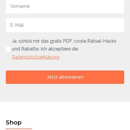
Ja, schick mir das gratis PDF, coole Rätsel-Hacks
und Rabatte. Ich akzeptiere die
Datenschutzerklärung
.
Jetzt abonnieren
Shop