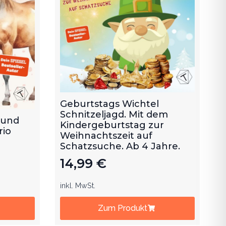
Geburtstags Wichtel
Schnitzeljagd. Mit dem
 und
Kindergeburtstag zur
rio
Weihnachtszeit auf
Schatzsuche. Ab 4 Jahre.
14,99
€
inkl. MwSt.
Zum Produkt