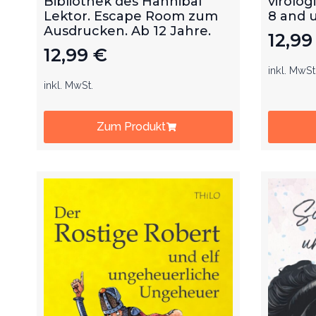
Ausdrucken. Ab 12 Jahre.
12,9
12,99
€
inkl. MwSt
inkl. MwSt.
Zum Produkt