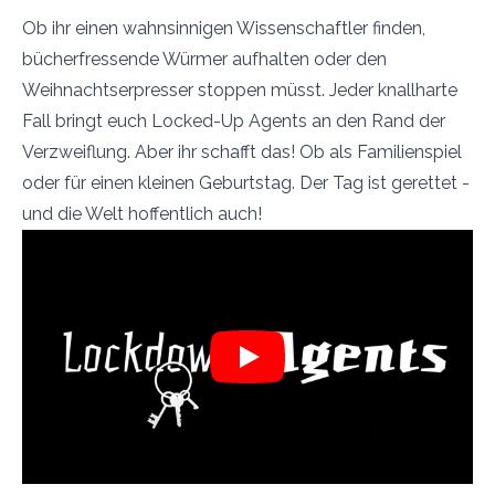
Ob ihr einen wahnsinnigen Wissenschaftler finden,
bücherfressende Würmer aufhalten oder den
Weihnachtserpresser stoppen müsst. Jeder knallharte
Fall bringt euch Locked-Up Agents an den Rand der
Verzweiflung. Aber ihr schafft das! Ob als Familienspiel
oder für einen kleinen Geburtstag. Der Tag ist gerettet -
und die Welt hoffentlich auch!
Play