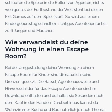
schlüpfen die Spieler in die Rollen von Agenten, nichts
weniger als der Fortbestand der Welt steht bei diesen
Exit Games auf dem Spiel (klar!). So wird aus einem
Kindergeburtstag schnell ein richtiges Abenteuer für bis
zu 6 Jungen und Mädchen.
Wie verwandelst du deine
Wohnung in einen Escape
Room?
Bei der Umgestaltung deiner Wohnung zu einem
Escape Room für Kinder sind dir natürlich keine
Grenzen gesetzt. Die Rätsel, Agentenausweise und
Hinweisschilder für das Escape Abenteuer sind im
Download enthalten und du hältst sie Sekunden nach
dem Kauf in den Händen. Darüberhinaus kannst du
Wohnzimmer, Küche und Bad natürlich je nach Thema