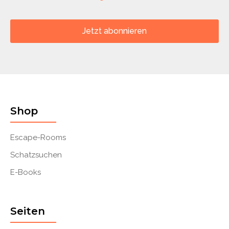
Jetzt abonnieren
Shop
Escape-Rooms
Schatzsuchen
E-Books
Seiten