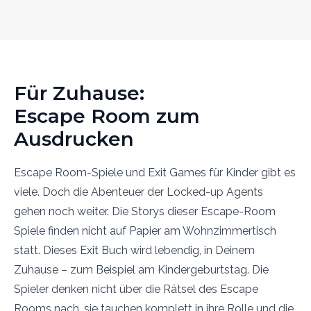
Für Zuhause:
Escape Room zum
Ausdrucken
Escape Room-Spiele und Exit Games für Kinder gibt es
viele. Doch die Abenteuer der Locked-up Agents
gehen noch weiter. Die Storys dieser Escape-Room
Spiele finden nicht auf Papier am Wohnzimmertisch
statt. Dieses Exit Buch wird lebendig, in Deinem
Zuhause – zum Beispiel am Kindergeburtstag. Die
Spieler denken nicht über die Rätsel des Escape
Rooms nach, sie tauchen komplett in ihre Rolle und die