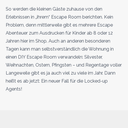
So werden die kleinen Gäste zuhause von den
Erlebnissen in „ihrem“ Escape Room berichten. Kein
Problem, denn mittlerweile gibt es mehrere Escape
Abenteuer zum Ausdrucken für Kinder ab 8 oder 12
Jahren hier im Shop. Auch an anderen besonderen
Tagen kann man selbstverständlich die Wohnung in
einen DIY Escape Room verwandeln: Silvester,
Weihnachten, Ostern, Pfingsten – und Regentage voller
Langeweile gibt es ja auch viel zu viele im Jahr. Dann
heißt es ab jetzt: Ein neuer Fall für die Locked-up
Agents!