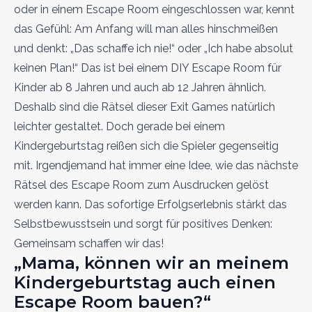
oder in einem Escape Room eingeschlossen war, kennt
das Gefühl: Am Anfang will man alles hinschmeißen
und denkt: „Das schaffe ich nie!“ oder „Ich habe absolut
keinen Plan!“ Das ist bei einem DIY Escape Room für
Kinder ab 8 Jahren und auch ab 12 Jahren ähnlich.
Deshalb sind die Rätsel dieser Exit Games natürlich
leichter gestaltet. Doch gerade bei einem
Kindergeburtstag reißen sich die Spieler gegenseitig
mit. Irgendjemand hat immer eine Idee, wie das nächste
Rätsel des Escape Room zum Ausdrucken gelöst
werden kann. Das sofortige Erfolgserlebnis stärkt das
Selbstbewusstsein und sorgt für positives Denken:
Gemeinsam schaffen wir das!
„Mama, können wir an meinem
Kindergeburtstag auch einen
Escape Room bauen?“