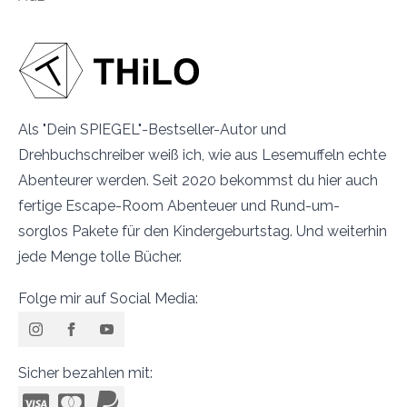
Als "Dein SPIEGEL"-Bestseller-Autor und
Drehbuchschreiber weiß ich, wie aus Lesemuffeln echte
Abenteurer werden. Seit 2020 bekommst du hier auch
fertige Escape-Room Abenteuer und Rund-um-
sorglos Pakete für den Kindergeburtstag. Und weiterhin
jede Menge tolle Bücher.
Folge mir auf Social Media:
Sicher bezahlen mit: