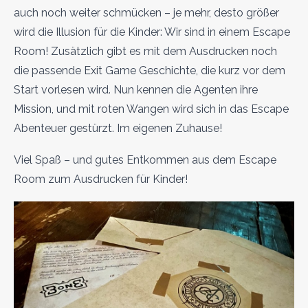
auch noch weiter schmücken – je mehr, desto größer
wird die Illusion für die Kinder: Wir sind in einem Escape
Room! Zusätzlich gibt es mit dem Ausdrucken noch
die passende Exit Game Geschichte, die kurz vor dem
Start vorlesen wird. Nun kennen die Agenten ihre
Mission, und mit roten Wangen wird sich in das Escape
Abenteuer gestürzt. Im eigenen Zuhause!
Viel Spaß – und gutes Entkommen aus dem Escape
Room zum Ausdrucken für Kinder!