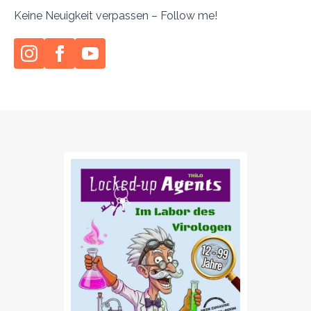
Keine Neuigkeit verpassen – Follow me!