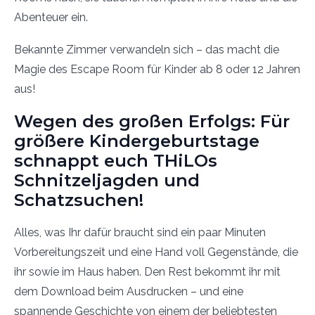
Abenteuer ein.
Bekannte Zimmer verwandeln sich – das macht die
Magie des Escape Room für Kinder ab 8 oder 12 Jahren
aus!
Wegen des großen Erfolgs: Für
größere Kindergeburtstage
schnappt euch THiLOs
Schnitzeljagden und
Schatzsuchen!
Alles, was Ihr dafür braucht sind ein paar Minuten
Vorbereitungszeit und eine Hand voll Gegenstände, die
ihr sowie im Haus haben. Den Rest bekommt ihr mit
dem Download beim Ausdrucken – und eine
spannende Geschichte von einem der beliebtesten