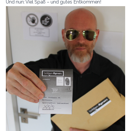
Und nun: Viel Spaß – und gutes Entkommen!