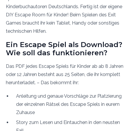
Kinderbuchautoren Deutschlands. Fertig ist der eigene
DIY Escape Room für Kinder! Beim Spielen des Exit
Games braucht ihr kein Tablet, Handy oder sonstiges
technischen Hilfen.
Ein Escape Spiel als Download?
Wie soll das funktionieren?
Das PDF jedes Escape Spiels für Kinder ab ab 8 Jahren
oder 12 Jahren besteht aus 25 Seiten, die ihr komplett
herunterladet. – Das bekommt ihr:
Anleitung und genaue Vorschläge zur Platzierung
der einzelnen Rätsel des Escape Spiels in eurem
Zuhause
Story zum Lesen und Eintauchen in den neusten
Fall