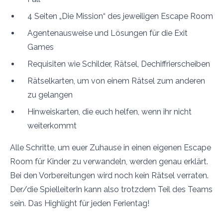
4 Seiten „Die Mission“ des jeweiligen Escape Room
Agentenausweise und Lösungen für die Exit
Games
Requisiten wie Schilder, Rätsel, Dechiffrierscheiben
Rätselkarten, um von einem Rätsel zum anderen
zu gelangen
Hinweiskarten, die euch helfen, wenn ihr nicht
weiterkommt
Alle Schritte, um euer Zuhause in einen eigenen Escape
Room für Kinder zu verwandeln, werden genau erklärt.
Bei den Vorbereitungen wird noch kein Rätsel verraten.
Der/die SpielleiterIn kann also trotzdem Teil des Teams
sein. Das Highlight für jeden Ferientag!