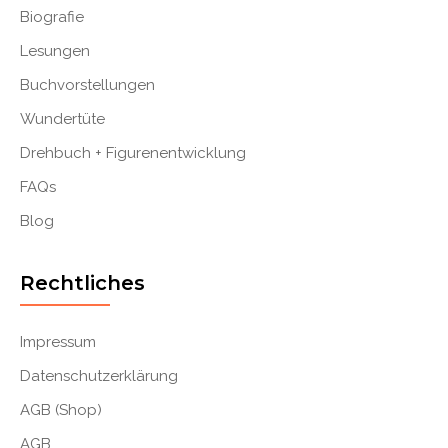
Biografie
Lesungen
Buchvorstellungen
Wundertüte
Drehbuch + Figurenentwicklung
FAQs
Blog
Rechtliches
Impressum
Datenschutzerklärung
AGB (Shop)
AGB