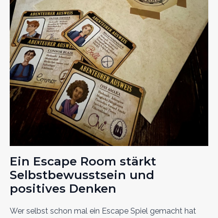
Ein Escape Room stärkt
Selbstbewusstsein und
positives Denken
Wer selbst schon mal ein Escape Spiel gemacht hat