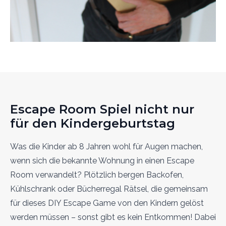
Escape Room Spiel nicht nur
für den Kindergeburtstag
Was die Kinder ab 8 Jahren wohl für Augen machen,
wenn sich die bekannte Wohnung in einen Escape
Room verwandelt? Plötzlich bergen Backofen,
Kühlschrank oder Bücherregal Rätsel, die gemeinsam
für dieses DIY Escape Game von den Kindern gelöst
werden müssen – sonst gibt es kein Entkommen! Dabei