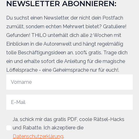
NEWSLETTER ABONNIEREN:
Du suchst einen Newsletter, der nicht dein Postfach
zumüllt, sondern echten Mehrwert bietet? Gratuliere!
Gefunden! THiLO unterhält dich alle 2 Wochen mit
Einblicken in die Autorenwelt und hängt regelmäßig
tolle Beschäftigungsideen an. 100% gratis. Trage dich
ein und erhalte sofort die Anleitung für die magische
Löffelsprache - eine Geheimsprache nur für euch!.
Ja, schick mir das gratis PDF, coole Rätsel-Hacks
und Rabatte. Ich akzeptiere die
Datenschutzerklärung
.